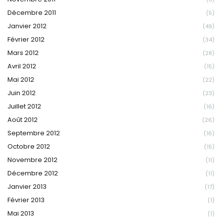
Décembre 2011
(5)
Janvier 2012
(49)
Février 2012
(34)
Mars 2012
(28)
Avril 2012
(15)
Mai 2012
(22)
Juin 2012
(23)
Juillet 2012
(16)
Août 2012
(26)
Septembre 2012
(16)
Octobre 2012
(15)
Novembre 2012
(11)
Décembre 2012
(11)
Janvier 2013
(17)
Février 2013
(1)
Mai 2013
(1)