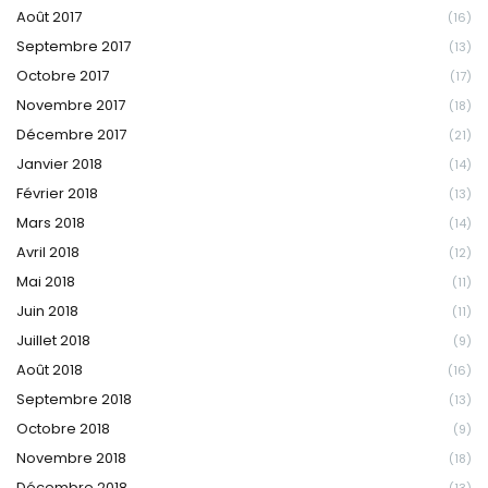
Août 2017
(16)
Septembre 2017
(13)
Octobre 2017
(17)
Novembre 2017
(18)
Décembre 2017
(21)
Janvier 2018
(14)
Février 2018
(13)
Mars 2018
(14)
Avril 2018
(12)
Mai 2018
(11)
Juin 2018
(11)
Juillet 2018
(9)
Août 2018
(16)
Septembre 2018
(13)
Octobre 2018
(9)
Novembre 2018
(18)
Décembre 2018