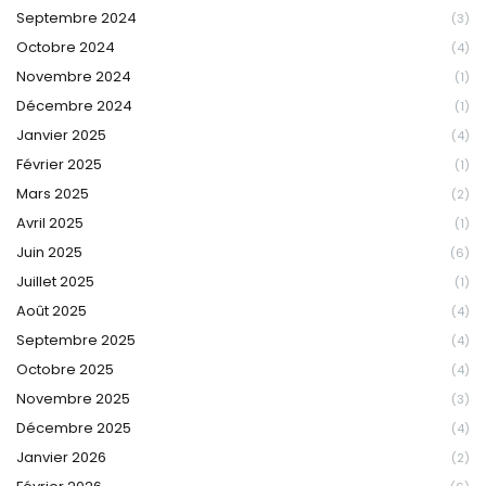
Septembre 2024
(3)
Octobre 2024
(4)
Novembre 2024
(1)
Décembre 2024
(1)
Janvier 2025
(4)
Février 2025
(1)
Mars 2025
(2)
Avril 2025
(1)
Juin 2025
(6)
Juillet 2025
(1)
Août 2025
(4)
Septembre 2025
(4)
Octobre 2025
(4)
Novembre 2025
(3)
Décembre 2025
(4)
Janvier 2026
(2)