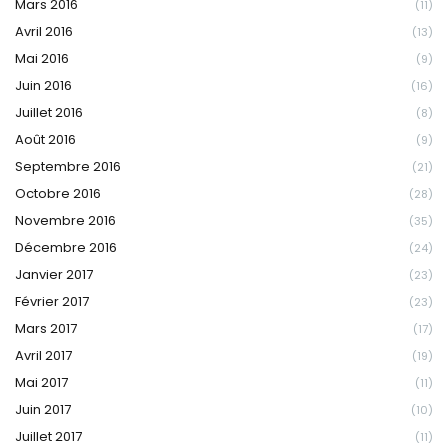
Mars 2016
(11)
Avril 2016
(13)
Mai 2016
(9)
Juin 2016
(16)
Juillet 2016
(8)
Août 2016
(9)
Septembre 2016
(21)
Octobre 2016
(28)
Novembre 2016
(35)
Décembre 2016
(24)
Janvier 2017
(23)
Février 2017
(23)
Mars 2017
(17)
Avril 2017
(19)
Mai 2017
(11)
Juin 2017
(10)
Juillet 2017
(11)