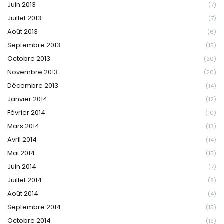
Juin 2013
(7)
Juillet 2013
(7)
Août 2013
(6)
Septembre 2013
(15)
Octobre 2013
(20)
Novembre 2013
(20)
Décembre 2013
(14)
Janvier 2014
(12)
Février 2014
(10)
Mars 2014
(13)
Avril 2014
(14)
Mai 2014
(15)
Juin 2014
(7)
Juillet 2014
(8)
Août 2014
(4)
Septembre 2014
(15)
Octobre 2014
(19)