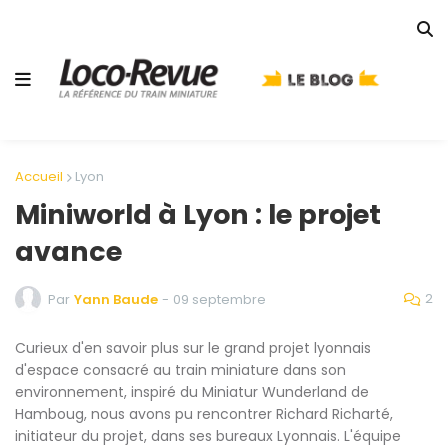
Accueil
Lyon
Miniworld à Lyon : le projet
avance
2
Par
Yann Baude
-
09 septembre
Curieux d'en savoir plus sur le grand projet lyonnais
d'espace consacré au train miniature dans son
environnement, inspiré du Miniatur Wunderland de
Hamboug, nous avons pu rencontrer Richard Richarté,
initiateur du projet, dans ses bureaux Lyonnais. L'équipe