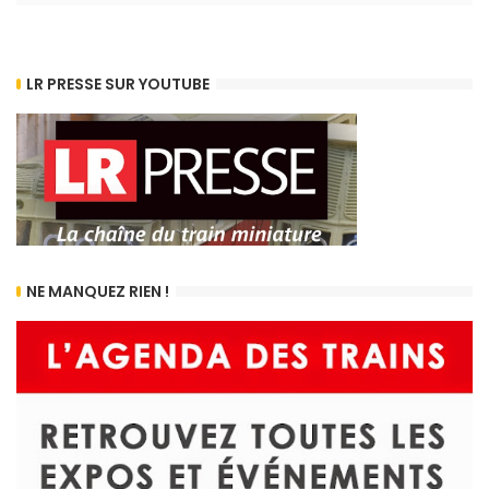
LR PRESSE SUR YOUTUBE
NE MANQUEZ RIEN !