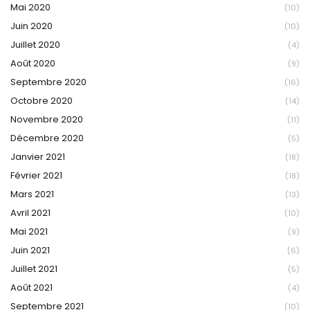
Mai 2020
(10)
Juin 2020
(10)
Juillet 2020
(4)
Août 2020
(9)
Septembre 2020
(16)
Octobre 2020
(14)
Novembre 2020
(11)
Décembre 2020
(5)
Janvier 2021
(18)
Février 2021
(18)
Mars 2021
(13)
Avril 2021
(10)
Mai 2021
(9)
Juin 2021
(6)
Juillet 2021
(5)
Août 2021
(4)
Septembre 2021
(10)