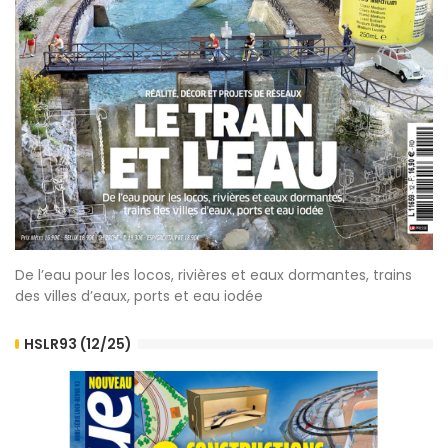
De l’eau pour les locos, rivières et eaux dormantes, trains
des villes d’eaux, ports et eau iodée
HSLR93 (12/25)