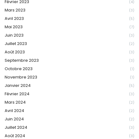
Février 2023
(4)
Mars 2023
(3)
Avril 2023
(5)
Mai 2023
(7)
Juin 2023
(3)
Juillet 2023
(2)
Août 2023
(3)
Septembre 2023
(3)
Octobre 2023
(1)
Novembre 2023
(1)
Janvier 2024
(5)
Février 2024
(3)
Mars 2024
(2)
Avril 2024
(2)
Juin 2024
(2)
Juillet 2024
(3)
Août 2024
(3)