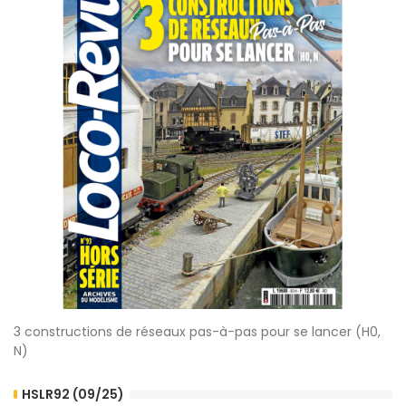
3 constructions de réseaux pas-à-pas pour se lancer (H0,
N)
HSLR92 (09/25)