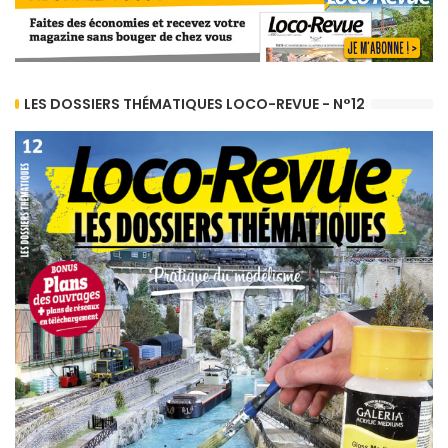
LES DOSSIERS THÉMATIQUES LOCO-REVUE - N°12