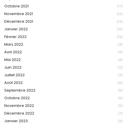
Octobre 2021
(17)
Novembre 2021
(12)
Décembre 2021
(13)
Janvier 2022
(15)
Février 2022
(12)
Mars 2022
(8)
Avril 2022
(8)
Mai 2022
(8)
Juin 2022
(11)
Juillet 2022
(3)
Août 2022
(6)
Septembre 2022
(5)
Octobre 2022
(5)
Novembre 2022
(5)
Décembre 2022
(7)
Janvier 2023
(8)