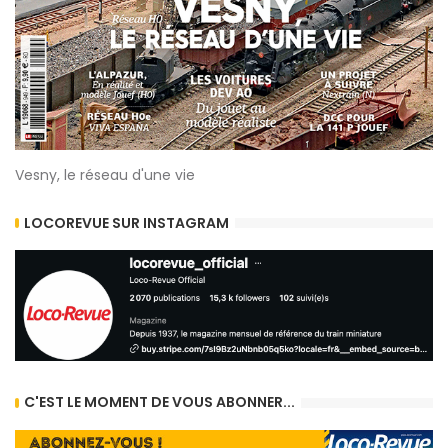
Vesny, le réseau d'une vie
LOCOREVUE SUR INSTAGRAM
C'EST LE MOMENT DE VOUS ABONNER...