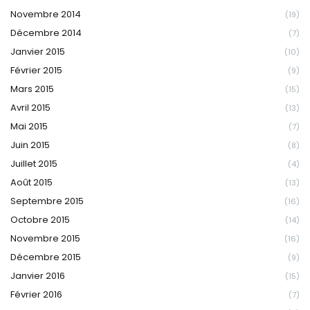
Novembre 2014
(19)
Décembre 2014
(7)
Janvier 2015
(10)
Février 2015
(9)
Mars 2015
(15)
Avril 2015
(13)
Mai 2015
(7)
Juin 2015
(8)
Juillet 2015
(4)
Août 2015
(13)
Septembre 2015
(16)
Octobre 2015
(14)
Novembre 2015
(16)
Décembre 2015
(9)
Janvier 2016
(15)
Février 2016
(7)