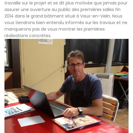
travaille sur le projet et se dit plus motivée que jamais pour
assurer une ouverture au public des premières salles fin
2014 dans le grand bâtiment situé à Vaux-en-Velin. Nous
vous tiendrons bien entendu informés sur les travaux et ne
manquerons pas de vous montrer les premières
réalisations concrètes.