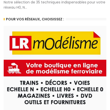
Notre sélection de 35 techniques indispensables pour votre
réseau H0, N...
POUR VOS RÉSEAUX, CHOISISSEZ :