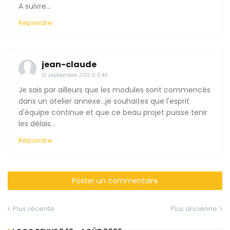
A suivre...
Répondre
jean-claude
13 septembre 2013 à 11:40
Je sais par ailleurs que les modules sont commencés
dans un atelier annexe...je souhaites que l'esprit
d'équipe continue et que ce beau projet puisse tenir
les délais...
Répondre
Poster un commentaire
Plus récente
Plus ancienne