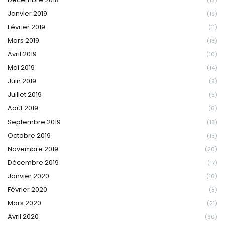
(13)
Janvier 2019
(19)
Février 2019
(11)
Mars 2019
(13)
Avril 2019
(10)
Mai 2019
(14)
Juin 2019
(9)
Juillet 2019
(5)
Août 2019
(6)
Septembre 2019
(13)
Octobre 2019
(15)
Novembre 2019
(20)
Décembre 2019
(17)
Janvier 2020
(16)
Février 2020
(8)
Mars 2020
(21)
Avril 2020
(30)