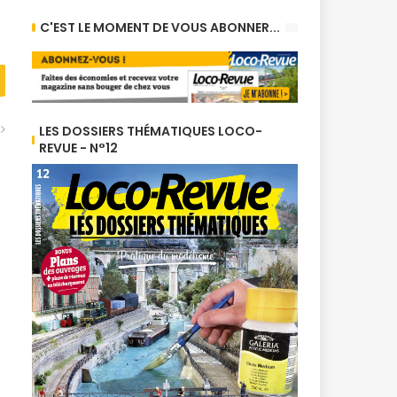
C'EST LE MOMENT DE VOUS ABONNER...
LES DOSSIERS THÉMATIQUES LOCO-
REVUE - N°12