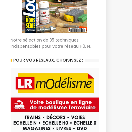
Notre sélection de 35 techniques
indispensables pour votre réseau H0, N...
POUR VOS RÉSEAUX, CHOISISSEZ :