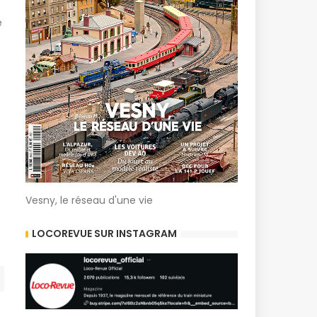
e
Vesny, le réseau d'une vie
LOCOREVUE SUR INSTAGRAM