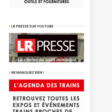
LR PRESSE SUR YOUTUBE
NE MANQUEZ RIEN !