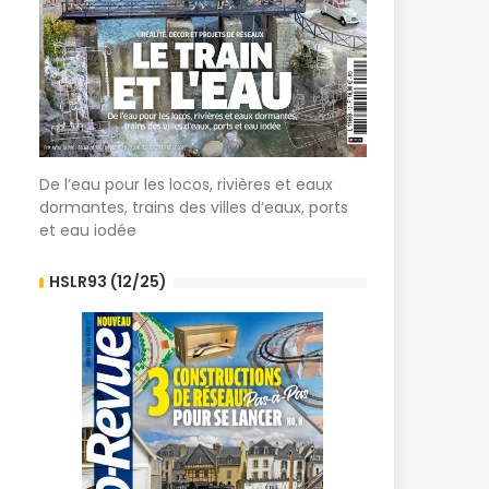
De l’eau pour les locos, rivières et eaux
dormantes, trains des villes d’eaux, ports
et eau iodée
HSLR93 (12/25)