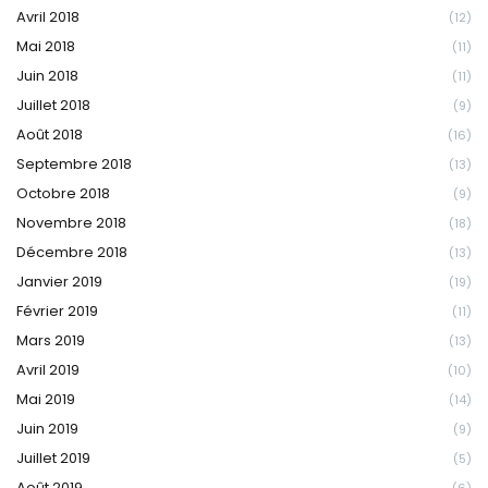
Avril 2018
(12)
Mai 2018
(11)
Juin 2018
(11)
Juillet 2018
(9)
Août 2018
(16)
Septembre 2018
(13)
Octobre 2018
(9)
Novembre 2018
(18)
Décembre 2018
(13)
Janvier 2019
(19)
Février 2019
(11)
Mars 2019
(13)
Avril 2019
(10)
Mai 2019
(14)
Juin 2019
(9)
Juillet 2019
(5)
Août 2019