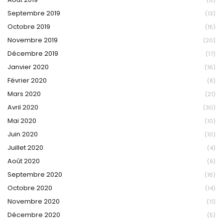
(6)
Septembre 2019
(13)
Octobre 2019
(15)
Novembre 2019
(20)
Décembre 2019
(17)
Janvier 2020
(16)
Février 2020
(8)
Mars 2020
(21)
Avril 2020
(30)
Mai 2020
(10)
Juin 2020
(10)
Juillet 2020
(4)
Août 2020
(9)
Septembre 2020
(16)
Octobre 2020
(14)
Novembre 2020
(11)
Décembre 2020
(5)