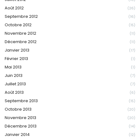
Août 2012
(26)
Septembre 2012
(16)
Octobre 2012
(15)
Novembre 2012
(11)
Décembre 2012
(11)
Janvier 2013
(17)
Février 2013
(1)
Mai 2013
(1)
Juin 2013
(7)
Juillet 2013
(7)
Août 2013
(6)
Septembre 2013
(15)
Octobre 2013
(20)
Novembre 2013
(20)
Décembre 2013
(14)
Janvier 2014
(12)