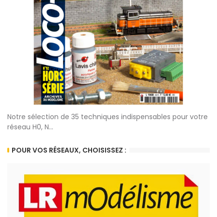
Notre sélection de 35 techniques indispensables pour votre
réseau H0, N...
POUR VOS RÉSEAUX, CHOISISSEZ :