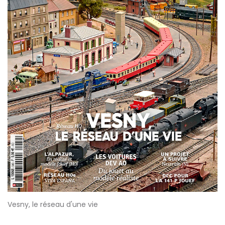
Vesny, le réseau d'une vie