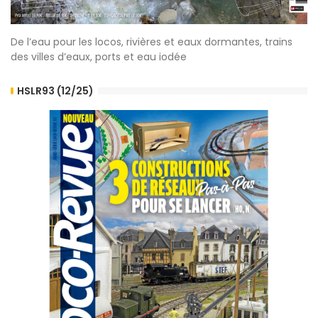
De l’eau pour les locos, rivières et eaux dormantes, trains
des villes d’eaux, ports et eau iodée
HSLR93 (12/25)