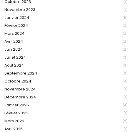
Octobre 2023
(1)
Novembre 2023
(1)
Janvier 2024
(5)
Février 2024
(3)
Mars 2024
(2)
Avril 2024
(2)
Juin 2024
(2)
Juillet 2024
(3)
Août 2024
(3)
Septembre 2024
(3)
Octobre 2024
(4)
Novembre 2024
(1)
Décembre 2024
(1)
Janvier 2025
(4)
Février 2025
(1)
Mars 2025
(2)
Avril 2025
(1)