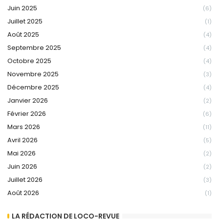
Juin 2025
(6)
Juillet 2025
(1)
Août 2025
(4)
Septembre 2025
(4)
Octobre 2025
(4)
Novembre 2025
(3)
Décembre 2025
(4)
Janvier 2026
(2)
Février 2026
(6)
Mars 2026
(11)
Avril 2026
(5)
Mai 2026
(2)
Juin 2026
(2)
Juillet 2026
(3)
Août 2026
(1)
LA RÉDACTION DE LOCO-REVUE