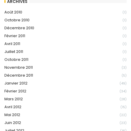
ARCHIVES
Août 2010
(1)
Octobre 2010
(1)
Décembre 2010
(1)
Février 2011
(1)
Avril 2011
(1)
Juillet 2011
(1)
Octobre 2011
(1)
Novembre 2011
(3)
Décembre 2011
(5)
Janvier 2012
(49)
Février 2012
(34)
Mars 2012
(28)
Avril 2012
(15)
Mai 2012
(22)
Juin 2012
(23)
Juillet 2012
(16)