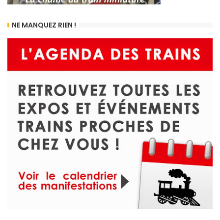
NE MANQUEZ RIEN !