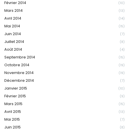
Février 2014
(10)
Mars 2014
(13)
Avril 2014
(14)
Mai 2014
(15)
Juin 2014
(7)
Juillet 2014
(8)
Août 2014
(4)
Septembre 2014
(15)
Octobre 2014
(19)
Novembre 2014
(19)
Décembre 2014
(7)
Janvier 2015
(10)
Février 2015
(9)
Mars 2015
(15)
Avril 2015
(13)
Mai 2015
(7)
Juin 2015
(8)