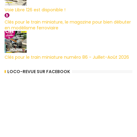
Voie Libre 126 est disponible !
Clés pour le train miniature, le magazine pour bien débuter
en modélisme ferroviaire
Clés pour le train miniature numéro 86 - Juillet-Août 2026
LOCO-REVUE SUR FACEBOOK