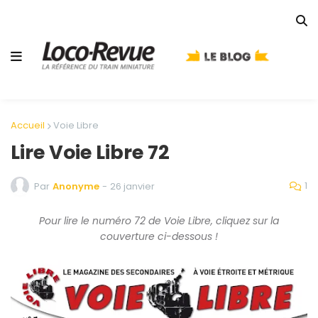
Accueil
Voie Libre
Lire Voie Libre 72
1
Par
Anonyme
-
26 janvier
Pour lire le numéro 72 de Voie Libre, cliquez sur la
couverture ci-dessous !