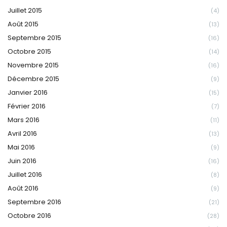
Juillet 2015
(4)
Août 2015
(13)
Septembre 2015
(16)
Octobre 2015
(14)
Novembre 2015
(16)
Décembre 2015
(9)
Janvier 2016
(15)
Février 2016
(7)
Mars 2016
(11)
Avril 2016
(13)
Mai 2016
(9)
Juin 2016
(16)
Juillet 2016
(8)
Août 2016
(9)
Septembre 2016
(21)
Octobre 2016
(28)