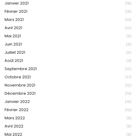
Janvier 2021
(18)
Février 2021
(18)
Mars 2021
(13)
Avril 2021
(10)
Mai 2021
(9)
Juin 2021
(6)
Juillet 2021
(5)
Août 2021
(4)
Septembre 2021
(10)
Octobre 2021
(17)
Novembre 2021
(12)
Décembre 2021
(13)
Janvier 2022
(15)
Février 2022
(12)
Mars 2022
(8)
Avril 2022
(8)
Mai 2022
(8)