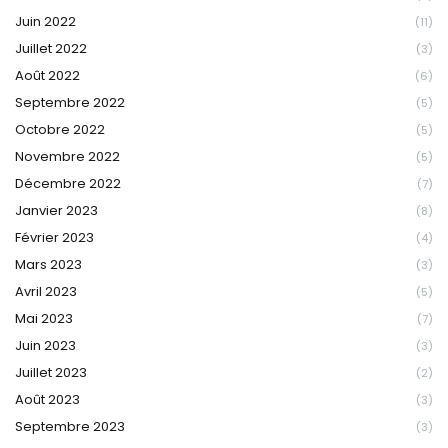
Juin 2022
(11)
Juillet 2022
(3)
Août 2022
(6)
Septembre 2022
(5)
Octobre 2022
(5)
Novembre 2022
(5)
Décembre 2022
(7)
Janvier 2023
(8)
Février 2023
(4)
Mars 2023
(3)
Avril 2023
(5)
Mai 2023
(7)
Juin 2023
(3)
Juillet 2023
(2)
Août 2023
(3)
Septembre 2023
(3)