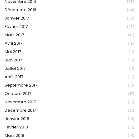
Novembre 2016
(35)
Décembre 2016
(24)
Janvier 2017
(23)
Février 2017
(23)
Mars 2017
(17)
Avril 2017
(19)
Mai 2017
(11)
Juin 2017
(10)
Juillet 2017
(11)
Août 2017
(16)
Septembre 2017
(13)
Octobre 2017
(17)
Novembre 2017
(18)
Décembre 2017
(21)
Janvier 2018
(14)
Février 2018
(13)
Mars 2018
(14)