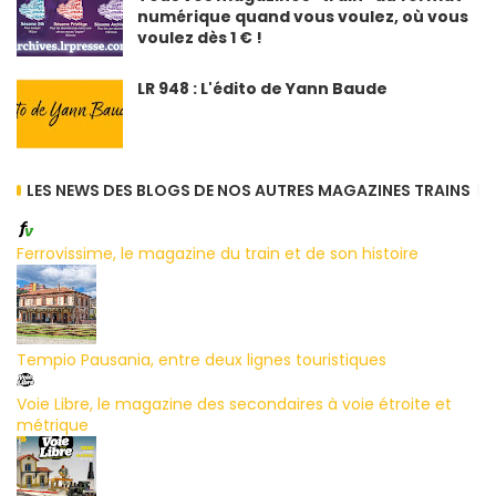
numérique quand vous voulez, où vous
voulez dès 1 € !
LR 948 : L'édito de Yann Baude
LES NEWS DES BLOGS DE NOS AUTRES MAGAZINES TRAINS
Ferrovissime, le magazine du train et de son histoire
Tempio Pausania, entre deux lignes touristiques
Voie Libre, le magazine des secondaires à voie étroite et
métrique