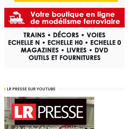
LR PRESSE SUR YOUTUBE