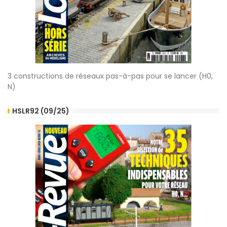
3 constructions de réseaux pas-à-pas pour se lancer (H0,
N)
HSLR92 (09/25)