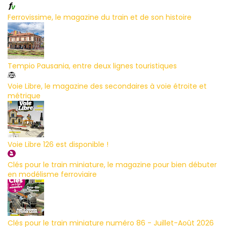
Ferrovissime, le magazine du train et de son histoire
Tempio Pausania, entre deux lignes touristiques
Voie Libre, le magazine des secondaires à voie étroite et
métrique
Voie Libre 126 est disponible !
Clés pour le train miniature, le magazine pour bien débuter
en modélisme ferroviaire
Clés pour le train miniature numéro 86 - Juillet-Août 2026