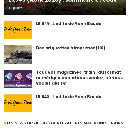
18 juillet
LR 949 : L'édito de Yann Baude
Des briquettes à imprimer (H0)
Tous vos magazines "train" au format
numérique quand vous voulez, où vous
voulez dès 1 € !
LR 948 : L'édito de Yann Baude
LES NEWS DES BLOGS DE NOS AUTRES MAGAZINES TRAINS