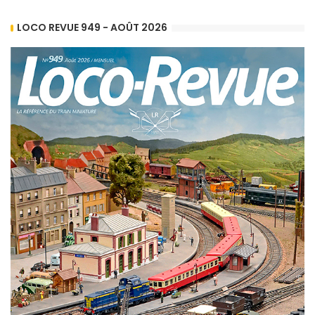
LOCO REVUE 949 - AOÛT 2026