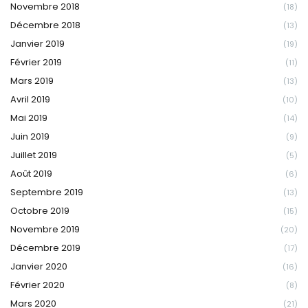
Novembre 2018
(18)
Décembre 2018
(13)
Janvier 2019
(19)
Février 2019
(11)
Mars 2019
(13)
Avril 2019
(10)
Mai 2019
(14)
Juin 2019
(9)
Juillet 2019
(5)
Août 2019
(6)
Septembre 2019
(13)
Octobre 2019
(15)
Novembre 2019
(20)
Décembre 2019
(17)
Janvier 2020
(16)
Février 2020
(8)
Mars 2020
(21)