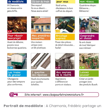
Portrait de modéliste
: A Chamonix, Frédéric partage un