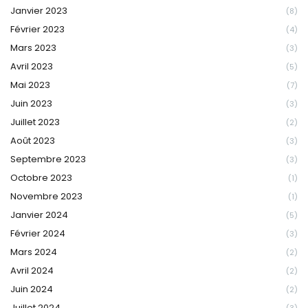
Janvier 2023
(8)
Février 2023
(4)
Mars 2023
(3)
Avril 2023
(5)
Mai 2023
(7)
Juin 2023
(3)
Juillet 2023
(2)
Août 2023
(3)
Septembre 2023
(3)
Octobre 2023
(1)
Novembre 2023
(1)
Janvier 2024
(5)
Février 2024
(3)
Mars 2024
(2)
Avril 2024
(2)
Juin 2024
(2)
Juillet 2024
(3)