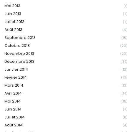
Mai 2013
(1)
Juin 2013
(7)
Juillet 2013
(7)
Août 2013
(6)
Septembre 2013
(15)
Octobre 2013
(20)
Novembre 2013
(20)
Décembre 2013
(14)
Janvier 2014
(12)
Février 2014
(10)
Mars 2014
(13)
Avril 2014
(14)
Mai 2014
(15)
Juin 2014
(7)
Juillet 2014
(8)
Août 2014
(4)