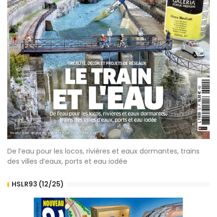
De l’eau pour les locos, rivières et eaux dormantes, trains
des villes d’eaux, ports et eau iodée
HSLR93 (12/25)