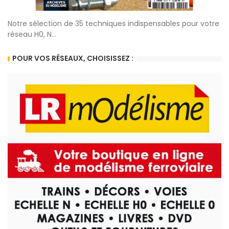
Notre sélection de 35 techniques indispensables pour votre
réseau H0, N...
POUR VOS RÉSEAUX, CHOISISSEZ :