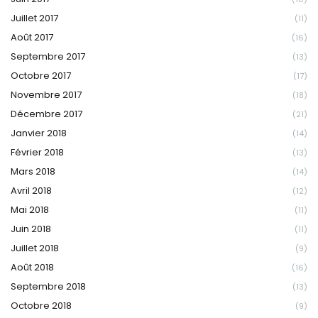
Juillet 2017
(11)
Août 2017
(16)
Septembre 2017
(13)
Octobre 2017
(17)
Novembre 2017
(18)
Décembre 2017
(21)
Janvier 2018
(14)
Février 2018
(13)
Mars 2018
(14)
Avril 2018
(12)
Mai 2018
(11)
Juin 2018
(11)
Juillet 2018
(9)
Août 2018
(16)
Septembre 2018
(13)
Octobre 2018
(9)