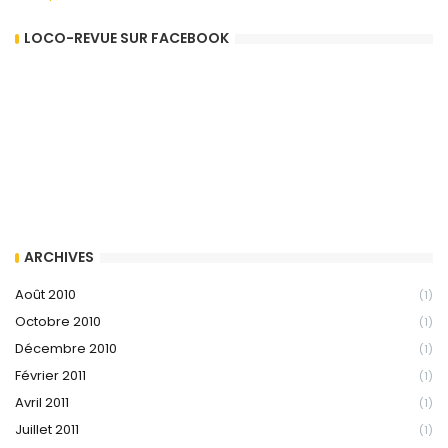
LOCO-REVUE SUR FACEBOOK
ARCHIVES
Août 2010
(1)
Octobre 2010
(1)
Décembre 2010
(1)
Février 2011
(1)
Avril 2011
(1)
Juillet 2011
(1)