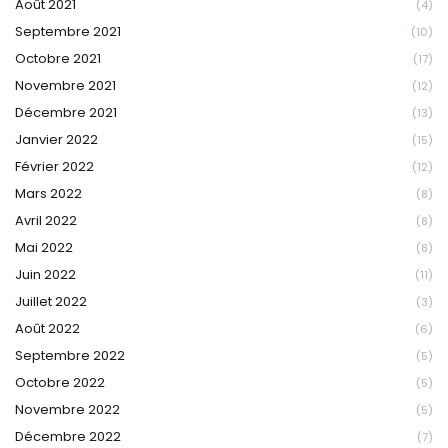
Août 2021
(4)
Septembre 2021
(10)
Octobre 2021
(17)
Novembre 2021
(12)
Décembre 2021
(13)
Janvier 2022
(15)
Février 2022
(12)
Mars 2022
(8)
Avril 2022
(8)
Mai 2022
(8)
Juin 2022
(11)
Juillet 2022
(3)
Août 2022
(6)
Septembre 2022
(5)
Octobre 2022
(5)
Novembre 2022
(5)
Décembre 2022
(7)