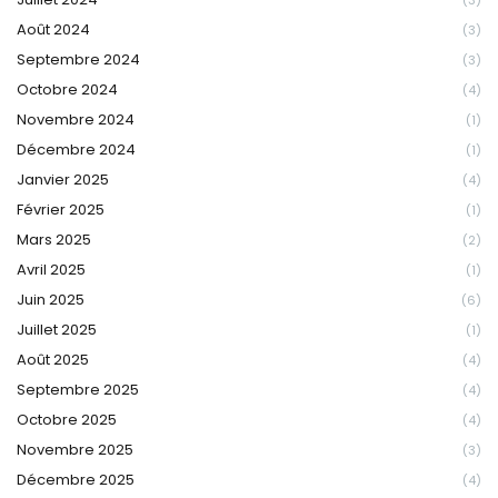
Août 2024
(3)
Septembre 2024
(3)
Octobre 2024
(4)
Novembre 2024
(1)
Décembre 2024
(1)
Janvier 2025
(4)
Février 2025
(1)
Mars 2025
(2)
Avril 2025
(1)
Juin 2025
(6)
Juillet 2025
(1)
Août 2025
(4)
Septembre 2025
(4)
Octobre 2025
(4)
Novembre 2025
(3)
Décembre 2025
(4)