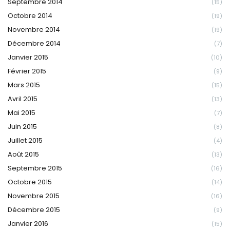
Septembre 2014
(15)
Octobre 2014
(19)
Novembre 2014
(19)
Décembre 2014
(7)
Janvier 2015
(10)
Février 2015
(9)
Mars 2015
(15)
Avril 2015
(13)
Mai 2015
(7)
Juin 2015
(8)
Juillet 2015
(4)
Août 2015
(13)
Septembre 2015
(16)
Octobre 2015
(14)
Novembre 2015
(16)
Décembre 2015
(9)
Janvier 2016
(15)