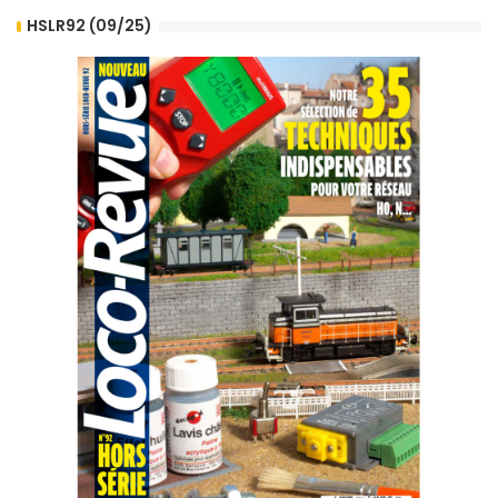
HSLR92 (09/25)