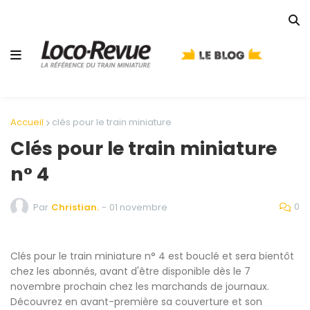
Accueil
clés pour le train miniature
Clés pour le train miniature
n° 4
0
Par
Christian.
-
01 novembre
Clés pour le train miniature n° 4 est bouclé et sera bientôt
chez les abonnés, avant d'être disponible dès le 7
novembre prochain chez les marchands de journaux.
Découvrez en avant-première sa couverture et son