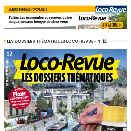
LES DOSSIERS THÉMATIQUES LOCO-REVUE - N°12