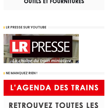
LR PRESSE SUR YOUTUBE
NE MANQUEZ RIEN !