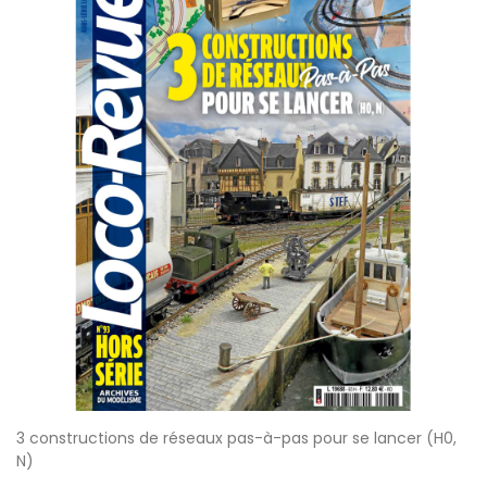
3 constructions de réseaux pas-à-pas pour se lancer (H0,
N)