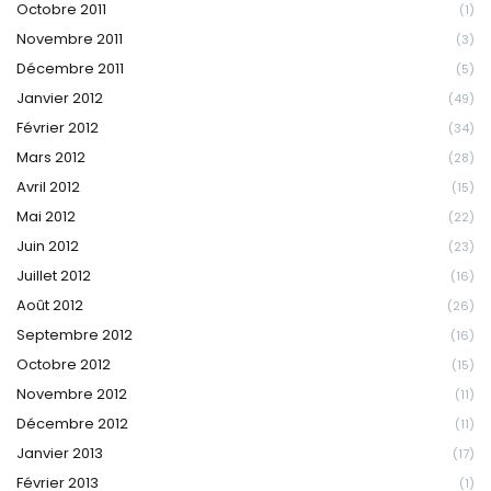
Octobre 2011
(1)
Novembre 2011
(3)
Décembre 2011
(5)
Janvier 2012
(49)
Février 2012
(34)
Mars 2012
(28)
Avril 2012
(15)
Mai 2012
(22)
Juin 2012
(23)
Juillet 2012
(16)
Août 2012
(26)
Septembre 2012
(16)
Octobre 2012
(15)
Novembre 2012
(11)
Décembre 2012
(11)
Janvier 2013
(17)
Février 2013
(1)