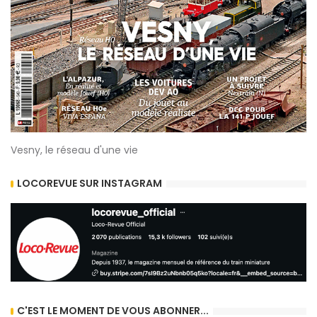
Vesny, le réseau d'une vie
LOCOREVUE SUR INSTAGRAM
C'EST LE MOMENT DE VOUS ABONNER...