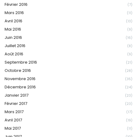
Février 2016
(7)
Mars 2016
(11)
Avril 2016
(13)
Mai 2016
(9)
Juin 2016
(16)
Juillet 2016
(8)
Août 2016
(9)
Septembre 2016
(21)
Octobre 2016
(28)
Novembre 2016
(35)
Décembre 2016
(24)
Janvier 2017
(23)
Février 2017
(23)
Mars 2017
(17)
Avril 2017
(19)
Mai 2017
(11)
Juin 2017
(10)