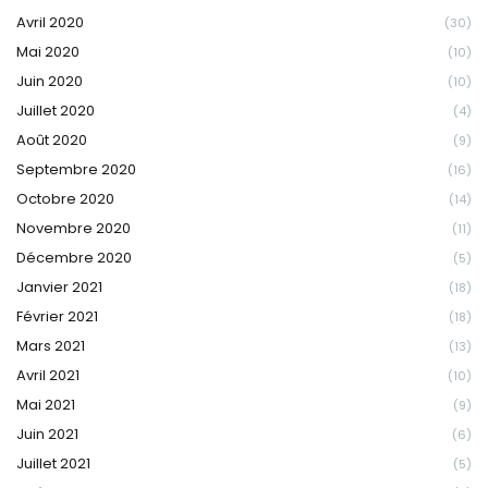
Avril 2020
(30)
Mai 2020
(10)
Juin 2020
(10)
Juillet 2020
(4)
Août 2020
(9)
Septembre 2020
(16)
Octobre 2020
(14)
Novembre 2020
(11)
Décembre 2020
(5)
Janvier 2021
(18)
Février 2021
(18)
Mars 2021
(13)
Avril 2021
(10)
Mai 2021
(9)
Juin 2021
(6)
Juillet 2021
(5)