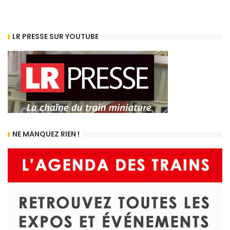
LR PRESSE SUR YOUTUBE
NE MANQUEZ RIEN !