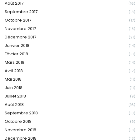
Août 2017
(16)
Septembre 2017
(13)
Octobre 2017
(17)
Novembre 2017
(18)
Décembre 2017
(21)
Janvier 2018
(14)
Février 2018
(13)
Mars 2018
(14)
Avril 2018
(12)
Mai 2018
(11)
Juin 2018
(11)
Juillet 2018
(9)
Août 2018
(16)
Septembre 2018
(13)
Octobre 2018
(9)
Novembre 2018
(18)
Décembre 2018
(13)