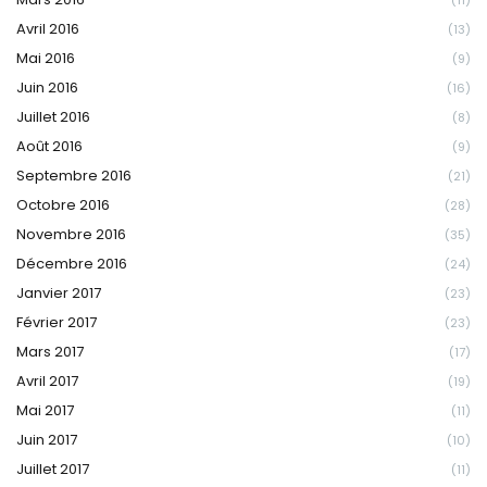
Avril 2016
(13)
Mai 2016
(9)
Juin 2016
(16)
Juillet 2016
(8)
Août 2016
(9)
Septembre 2016
(21)
Octobre 2016
(28)
Novembre 2016
(35)
Décembre 2016
(24)
Janvier 2017
(23)
Février 2017
(23)
Mars 2017
(17)
Avril 2017
(19)
Mai 2017
(11)
Juin 2017
(10)
Juillet 2017
(11)