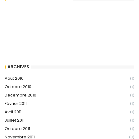
ARCHIVES
Août 2010
(1)
Octobre 2010
(1)
Décembre 2010
(1)
Février 2011
(1)
Avril 2011
(1)
Juillet 2011
(1)
Octobre 2011
(1)
Novembre 2011
(3)