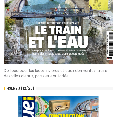
De l’eau pour les locos, rivières et eaux dormantes, trains
des villes d’eaux, ports et eau iodée
HSLR93 (12/25)