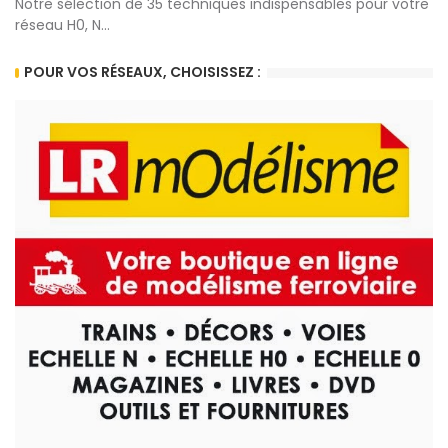
Notre sélection de 35 techniques indispensables pour votre
réseau H0, N...
POUR VOS RÉSEAUX, CHOISISSEZ :