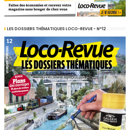
LES DOSSIERS THÉMATIQUES LOCO-REVUE - N°12