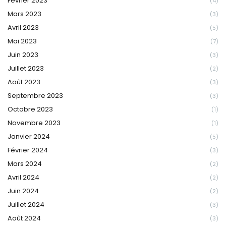
Février 2023
(4)
Mars 2023
(3)
Avril 2023
(5)
Mai 2023
(7)
Juin 2023
(3)
Juillet 2023
(2)
Août 2023
(3)
Septembre 2023
(3)
Octobre 2023
(1)
Novembre 2023
(1)
Janvier 2024
(5)
Février 2024
(3)
Mars 2024
(2)
Avril 2024
(2)
Juin 2024
(2)
Juillet 2024
(3)
Août 2024
(3)