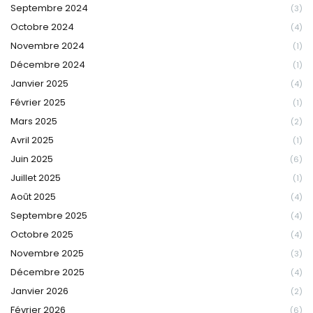
Septembre 2024
(3)
Octobre 2024
(4)
Novembre 2024
(1)
Décembre 2024
(1)
Janvier 2025
(4)
Février 2025
(1)
Mars 2025
(2)
Avril 2025
(1)
Juin 2025
(6)
Juillet 2025
(1)
Août 2025
(4)
Septembre 2025
(4)
Octobre 2025
(4)
Novembre 2025
(3)
Décembre 2025
(4)
Janvier 2026
(2)
Février 2026
(6)