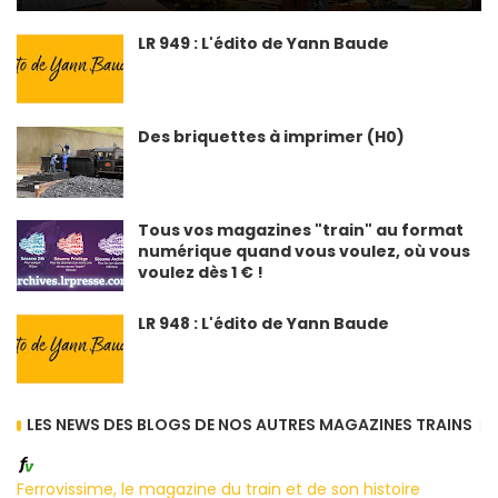
LR 949 : L'édito de Yann Baude
Des briquettes à imprimer (H0)
Tous vos magazines "train" au format
numérique quand vous voulez, où vous
voulez dès 1 € !
LR 948 : L'édito de Yann Baude
LES NEWS DES BLOGS DE NOS AUTRES MAGAZINES TRAINS
Ferrovissime, le magazine du train et de son histoire