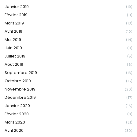
Janvier 2019
(19)
Février 2019
(11)
Mars 2019
(13)
Avril 2019
(10)
Mai 2019
(14)
Juin 2019
(9)
Juillet 2019
(5)
Août 2019
(6)
Septembre 2019
(13)
Octobre 2019
(15)
Novembre 2019
(20)
Décembre 2019
(17)
Janvier 2020
(16)
Février 2020
(8)
Mars 2020
(21)
Avril 2020
(30)