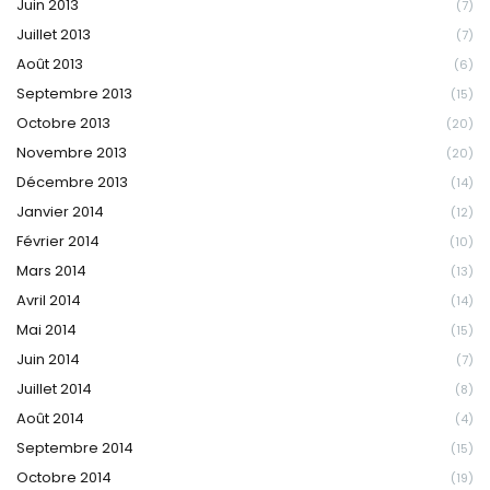
Juin 2013
(7)
Juillet 2013
(7)
Août 2013
(6)
Septembre 2013
(15)
Octobre 2013
(20)
Novembre 2013
(20)
Décembre 2013
(14)
Janvier 2014
(12)
Février 2014
(10)
Mars 2014
(13)
Avril 2014
(14)
Mai 2014
(15)
Juin 2014
(7)
Juillet 2014
(8)
Août 2014
(4)
Septembre 2014
(15)
Octobre 2014
(19)