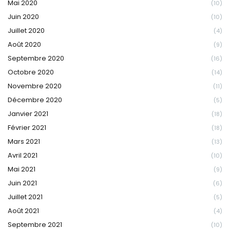
Mai 2020
(10)
Juin 2020
(10)
Juillet 2020
(4)
Août 2020
(9)
Septembre 2020
(16)
Octobre 2020
(14)
Novembre 2020
(11)
Décembre 2020
(5)
Janvier 2021
(18)
Février 2021
(18)
Mars 2021
(13)
Avril 2021
(10)
Mai 2021
(9)
Juin 2021
(6)
Juillet 2021
(5)
Août 2021
(4)
Septembre 2021
(10)