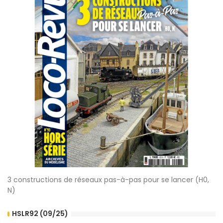
3 constructions de réseaux pas-à-pas pour se lancer (H0,
N)
HSLR92 (09/25)