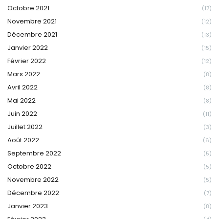
Octobre 2021
(17)
Novembre 2021
(12)
Décembre 2021
(13)
Janvier 2022
(15)
Février 2022
(12)
Mars 2022
(8)
Avril 2022
(8)
Mai 2022
(8)
Juin 2022
(11)
Juillet 2022
(3)
Août 2022
(6)
Septembre 2022
(5)
Octobre 2022
(5)
Novembre 2022
(5)
Décembre 2022
(7)
Janvier 2023
(8)