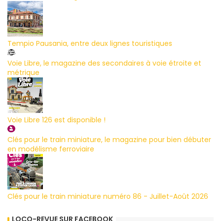
Tempio Pausania, entre deux lignes touristiques
Voie Libre, le magazine des secondaires à voie étroite et
métrique
Voie Libre 126 est disponible !
Clés pour le train miniature, le magazine pour bien débuter
en modélisme ferroviaire
Clés pour le train miniature numéro 86 - Juillet-Août 2026
LOCO-REVUE SUR FACEBOOK