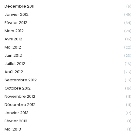
Décembre 2011
(5)
Janvier 2012
(49)
Février 2012
(34)
Mars 2012
(28)
Avril 2012
(15)
Mai 2012
(22)
Juin 2012
(23)
Juillet 2012
(16)
Août 2012
(26)
Septembre 2012
(16)
Octobre 2012
(15)
Novembre 2012
(11)
Décembre 2012
(11)
Janvier 2013
(17)
Février 2013
(1)
Mai 2013
(1)