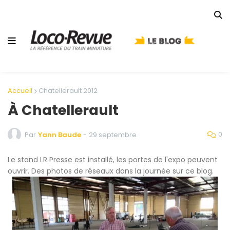
Accueil
Chatellerault 2012
À Chatellerault
0
Par
Yann Baude
-
29 septembre
Le stand LR Presse est installé, les portes de l'expo peuvent
ouvrir. Des photos de réseaux dans la journée sur ce blog.