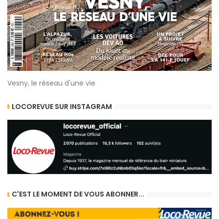
Vesny, le réseau d'une vie
LOCOREVUE SUR INSTAGRAM
C'EST LE MOMENT DE VOUS ABONNER...