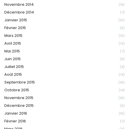
Novembre 2014
(19)
Décembre 2014
(7)
Janvier 2015
(10)
Février 2015
(9)
Mars 2015
(15)
Avril 2015
(13)
Mai 2015
(7)
Juin 2015
(8)
Juillet 2015
(4)
Août 2015
(13)
Septembre 2015
(16)
Octobre 2015
(14)
Novembre 2015
(16)
Décembre 2015
(9)
Janvier 2016
(15)
Février 2016
(7)
Mars 2016
(11)