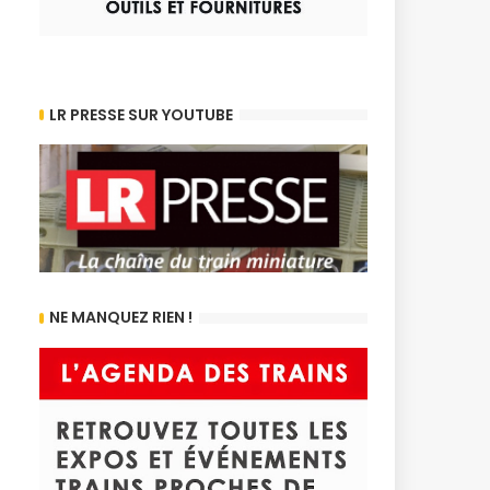
LR PRESSE SUR YOUTUBE
NE MANQUEZ RIEN !