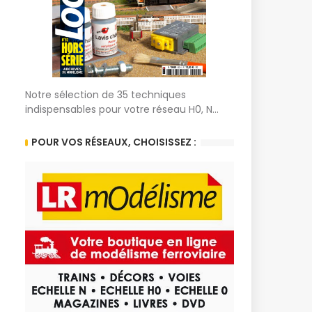
Notre sélection de 35 techniques
indispensables pour votre réseau H0, N...
POUR VOS RÉSEAUX, CHOISISSEZ :