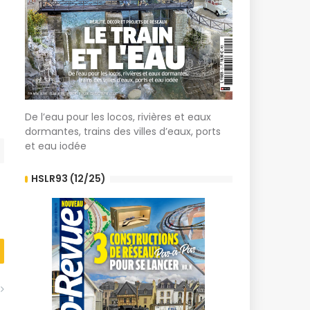
De l’eau pour les locos, rivières et eaux
dormantes, trains des villes d’eaux, ports
et eau iodée
HSLR93 (12/25)