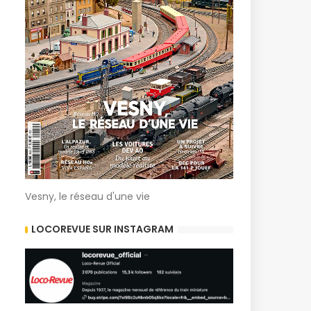
Vesny, le réseau d'une vie
LOCOREVUE SUR INSTAGRAM