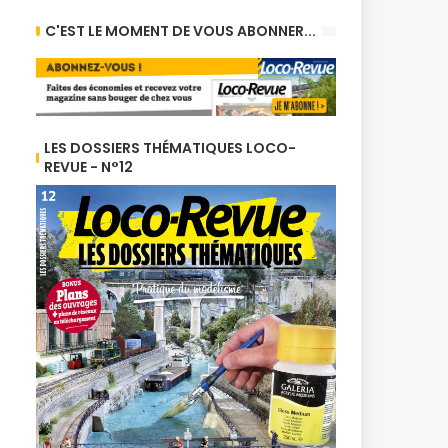
C'EST LE MOMENT DE VOUS ABONNER...
LES DOSSIERS THÉMATIQUES LOCO-
REVUE - N°12