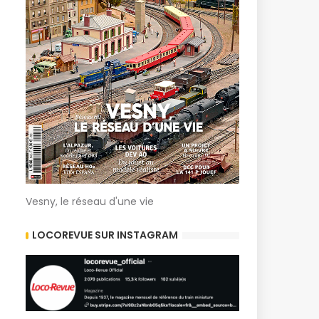
Vesny, le réseau d'une vie
LOCOREVUE SUR INSTAGRAM