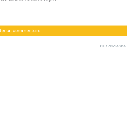
ter un commentaire
Plus ancienne