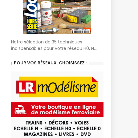
Notre sélection de 35 techniques
indispensables pour votre réseau H0, N...
POUR VOS RÉSEAUX, CHOISISSEZ :