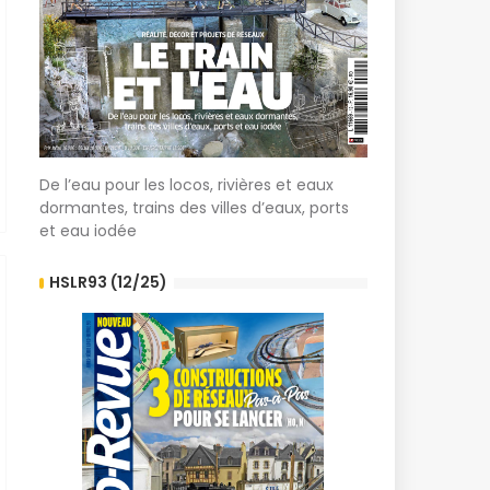
De l’eau pour les locos, rivières et eaux
dormantes, trains des villes d’eaux, ports
et eau iodée
HSLR93 (12/25)