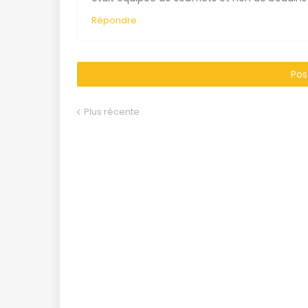
Répondre
Pos
Plus récente