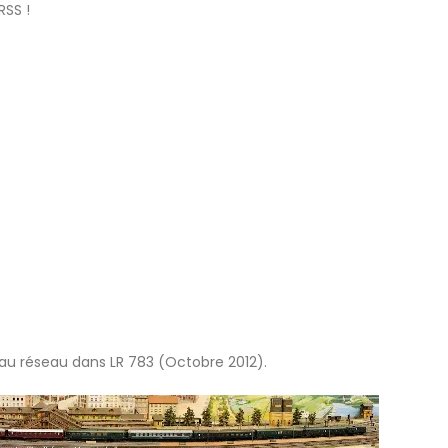
RSS !
eau réseau dans LR 783 (Octobre 2012).