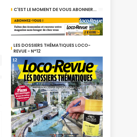
C'EST LE MOMENT DE VOUS ABONNER...
LES DOSSIERS THÉMATIQUES LOCO-
REVUE - N°12