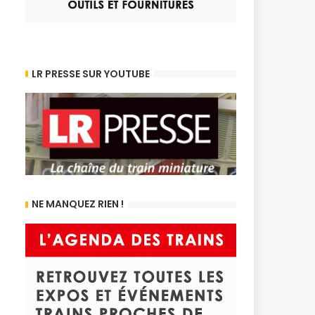
LR PRESSE SUR YOUTUBE
NE MANQUEZ RIEN !