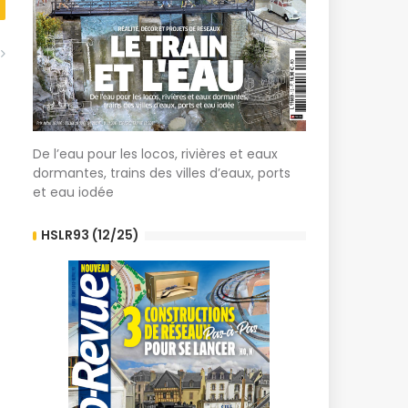
De l’eau pour les locos, rivières et eaux
dormantes, trains des villes d’eaux, ports
et eau iodée
HSLR93 (12/25)