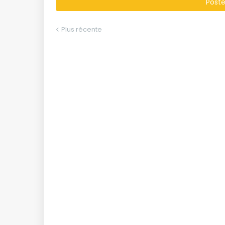
Post
Plus récente