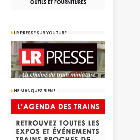
LR PRESSE SUR YOUTUBE
NE MANQUEZ RIEN !