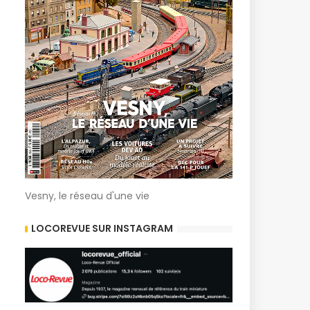
Vesny, le réseau d'une vie
LOCOREVUE SUR INSTAGRAM