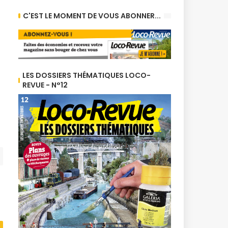
C'EST LE MOMENT DE VOUS ABONNER...
LES DOSSIERS THÉMATIQUES LOCO-
REVUE - N°12
s