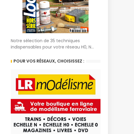
Notre sélection de 35 techniques
indispensables pour votre réseau H0, N...
POUR VOS RÉSEAUX, CHOISISSEZ :