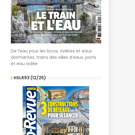
De l’eau pour les locos, rivières et eaux
dormantes, trains des villes d’eaux, ports
et eau iodée
HSLR93 (12/25)