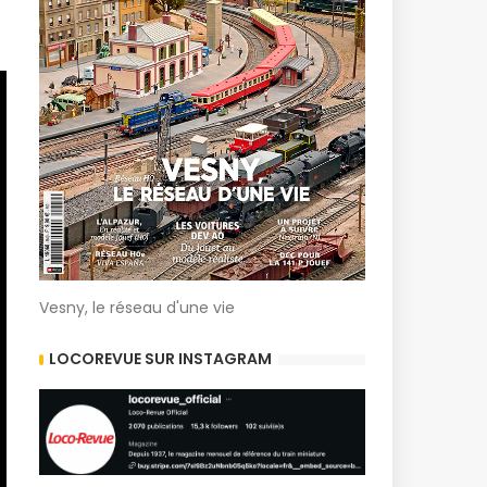
Vesny, le réseau d'une vie
LOCOREVUE SUR INSTAGRAM