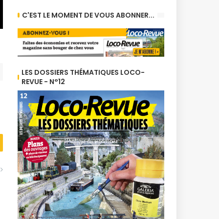
C'EST LE MOMENT DE VOUS ABONNER...
LES DOSSIERS THÉMATIQUES LOCO-
REVUE - N°12