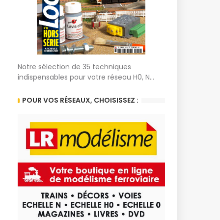
Notre sélection de 35 techniques
indispensables pour votre réseau H0, N...
POUR VOS RÉSEAUX, CHOISISSEZ :