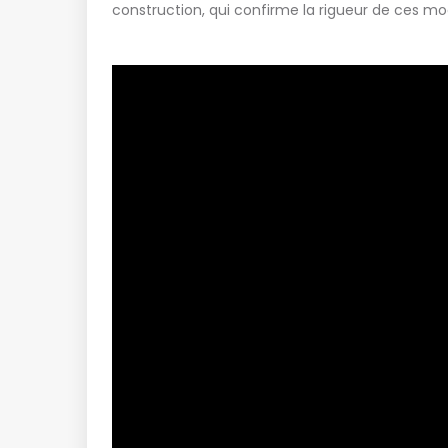
construction, qui confirme la rigueur de ces modi