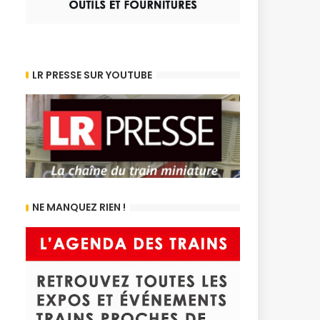
LR PRESSE SUR YOUTUBE
NE MANQUEZ RIEN !