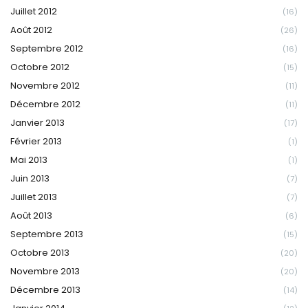
Juillet 2012
(16)
Août 2012
(26)
Septembre 2012
(16)
Octobre 2012
(15)
Novembre 2012
(11)
Décembre 2012
(11)
Janvier 2013
(17)
Février 2013
(1)
Mai 2013
(1)
Juin 2013
(7)
Juillet 2013
(7)
Août 2013
(6)
Septembre 2013
(15)
Octobre 2013
(20)
Novembre 2013
(20)
Décembre 2013
(14)