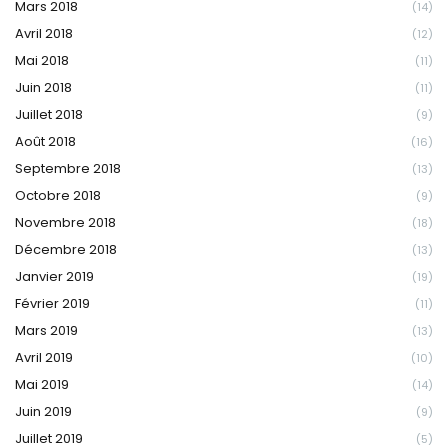
Mars 2018
(14)
Avril 2018
(12)
Mai 2018
(11)
Juin 2018
(11)
Juillet 2018
(9)
Août 2018
(16)
Septembre 2018
(13)
Octobre 2018
(9)
Novembre 2018
(18)
Décembre 2018
(13)
Janvier 2019
(19)
Février 2019
(11)
Mars 2019
(13)
Avril 2019
(10)
Mai 2019
(14)
Juin 2019
(9)
Juillet 2019
(5)