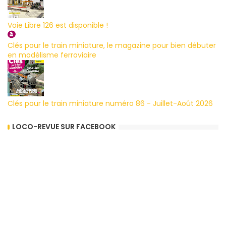
Voie Libre 126 est disponible !
Clés pour le train miniature, le magazine pour bien débuter
en modélisme ferroviaire
Clés pour le train miniature numéro 86 - Juillet-Août 2026
LOCO-REVUE SUR FACEBOOK