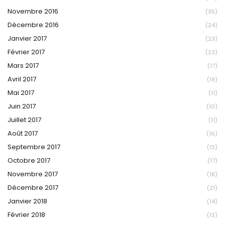
Novembre 2016
(35)
Décembre 2016
(24)
Janvier 2017
(23)
Février 2017
(23)
Mars 2017
(17)
Avril 2017
(19)
Mai 2017
(11)
Juin 2017
(10)
Juillet 2017
(11)
Août 2017
(16)
Septembre 2017
(13)
Octobre 2017
(17)
Novembre 2017
(18)
Décembre 2017
(21)
Janvier 2018
(14)
Février 2018
(13)