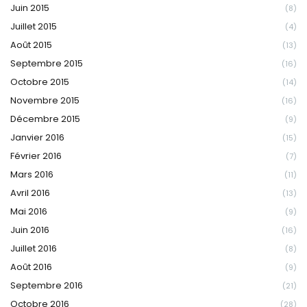
Juin 2015
(8)
Juillet 2015
(4)
Août 2015
(13)
Septembre 2015
(16)
Octobre 2015
(14)
Novembre 2015
(16)
Décembre 2015
(9)
Janvier 2016
(15)
Février 2016
(7)
Mars 2016
(11)
Avril 2016
(13)
Mai 2016
(9)
Juin 2016
(16)
Juillet 2016
(8)
Août 2016
(9)
Septembre 2016
(21)
Octobre 2016
(28)