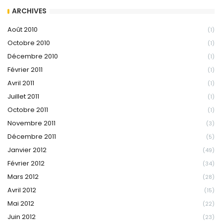
ARCHIVES
Août 2010
(1)
Octobre 2010
(1)
Décembre 2010
(1)
Février 2011
(1)
Avril 2011
(1)
Juillet 2011
(1)
Octobre 2011
(1)
Novembre 2011
(3)
Décembre 2011
(5)
Janvier 2012
(49)
Février 2012
(34)
Mars 2012
(28)
Avril 2012
(15)
Mai 2012
(22)
Juin 2012
(23)