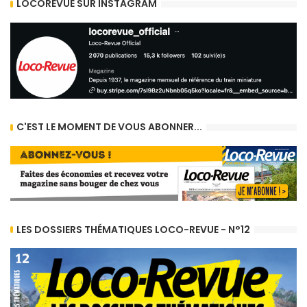
LOCOREVUE SUR INSTAGRAM
C'EST LE MOMENT DE VOUS ABONNER...
LES DOSSIERS THÉMATIQUES LOCO-REVUE - N°12