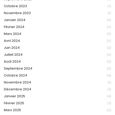
Octobre 2023
(1)
Novembre 2023
(1)
Janvier 2024
(5)
Février 2024
(3)
Mars 2024
(2)
Avril 2024
(2)
Juin 2024
(2)
Juillet 2024
(3)
Août 2024
(3)
Septembre 2024
(3)
Octobre 2024
(4)
Novembre 2024
(1)
Décembre 2024
(1)
Janvier 2025
(4)
Février 2025
(1)
Mars 2025
(2)