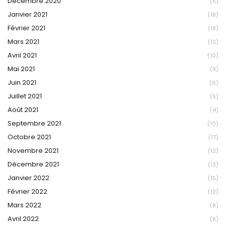
Décembre 2020
(5)
Janvier 2021
(18)
Février 2021
(18)
Mars 2021
(13)
Avril 2021
(10)
Mai 2021
(9)
Juin 2021
(6)
Juillet 2021
(5)
Août 2021
(4)
Septembre 2021
(10)
Octobre 2021
(17)
Novembre 2021
(12)
Décembre 2021
(13)
Janvier 2022
(15)
Février 2022
(12)
Mars 2022
(8)
Avril 2022
(8)