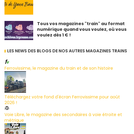
Tous vos magazines "train" au format
numérique quand vous voulez, où vous
voulez dès 1 € !
LES NEWS DES BLOGS DE NOS AUTRES MAGAZINES TRAINS
Ferrovissime, le magazine du train et de son histoire
Téléchargez votre fond d'écran Ferrovissime pour août
2026 !
Voie Libre, le magazine des secondaires à voie étroite et
métrique