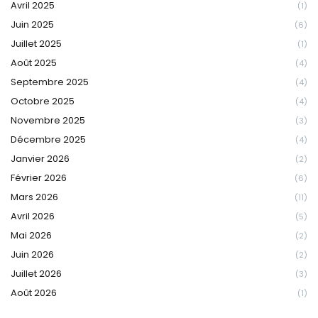
Avril 2025
(1)
Juin 2025
(6)
Juillet 2025
(1)
Août 2025
(4)
Septembre 2025
(4)
Octobre 2025
(4)
Novembre 2025
(3)
Décembre 2025
(4)
Janvier 2026
(2)
Février 2026
(6)
Mars 2026
(11)
Avril 2026
(5)
Mai 2026
(2)
Juin 2026
(2)
Juillet 2026
(3)
Août 2026
(1)