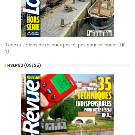
3 constructions de réseaux pas-à-pas pour se lancer (H0,
N)
HSLR92 (09/25)