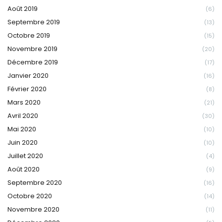
Août 2019
(6)
Septembre 2019
(13)
Octobre 2019
(15)
Novembre 2019
(20)
Décembre 2019
(17)
Janvier 2020
(16)
Février 2020
(8)
Mars 2020
(21)
Avril 2020
(30)
Mai 2020
(10)
Juin 2020
(10)
Juillet 2020
(4)
Août 2020
(9)
Septembre 2020
(16)
Octobre 2020
(14)
Novembre 2020
(11)