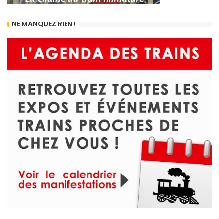
NE MANQUEZ RIEN !