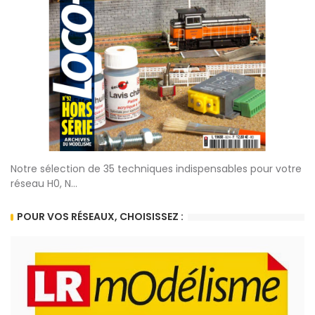
Notre sélection de 35 techniques indispensables pour votre
réseau H0, N...
POUR VOS RÉSEAUX, CHOISISSEZ :