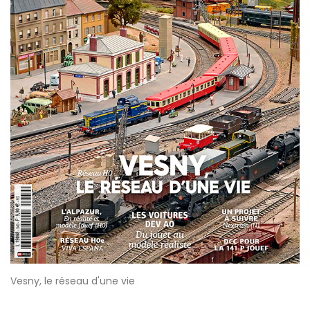
Vesny, le réseau d'une vie