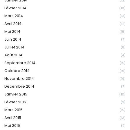
Janvier 2014
(12)
Février 2014
(10)
Mars 2014
(13)
Avril 2014
(14)
Mai 2014
(15)
Juin 2014
(7)
Juillet 2014
(8)
Août 2014
(4)
Septembre 2014
(15)
Octobre 2014
(19)
Novembre 2014
(19)
Décembre 2014
(7)
Janvier 2015
(10)
Février 2015
(9)
Mars 2015
(15)
Avril 2015
(13)
Mai 2015
(7)