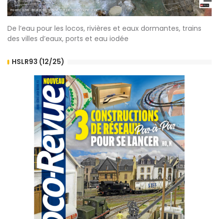
De l’eau pour les locos, rivières et eaux dormantes, trains
des villes d’eaux, ports et eau iodée
HSLR93 (12/25)