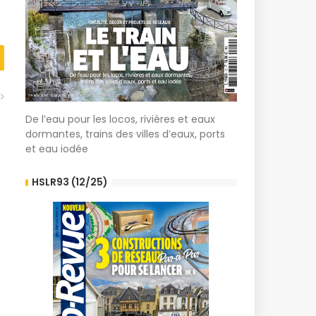
De l’eau pour les locos, rivières et eaux
dormantes, trains des villes d’eaux, ports
et eau iodée
HSLR93 (12/25)