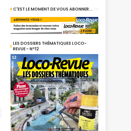
C'EST LE MOMENT DE VOUS ABONNER...
LES DOSSIERS THÉMATIQUES LOCO-
REVUE - N°12