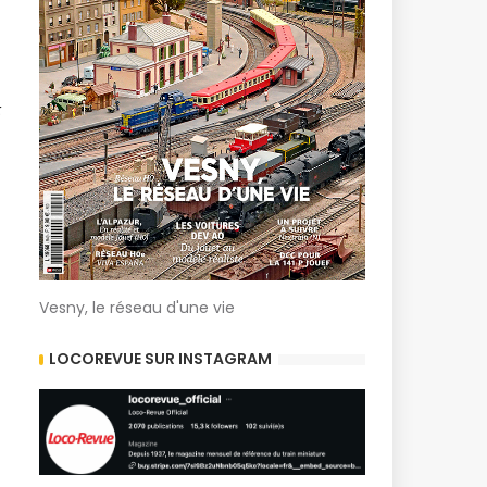
t
Vesny, le réseau d'une vie
LOCOREVUE SUR INSTAGRAM