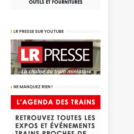
LR PRESSE SUR YOUTUBE
NE MANQUEZ RIEN !