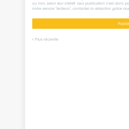
ou non, selon leur intérêt. Leur publication n'est donc
notre service "lecteurs", contactez la rédaction grâce 
Post
Plus récente