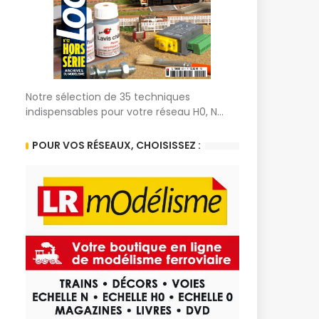
Notre sélection de 35 techniques
indispensables pour votre réseau H0, N...
POUR VOS RÉSEAUX, CHOISISSEZ :