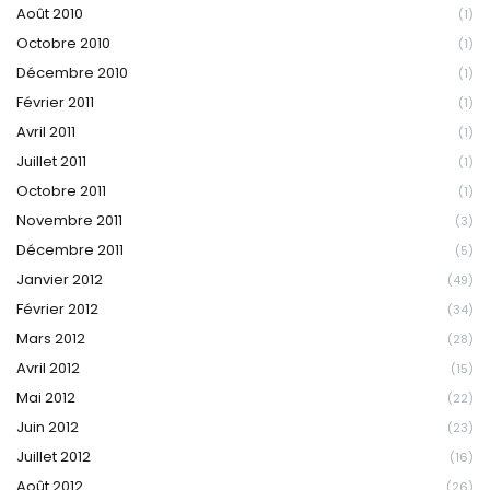
Août 2010
(1)
Octobre 2010
(1)
Décembre 2010
(1)
Février 2011
(1)
Avril 2011
(1)
Juillet 2011
(1)
Octobre 2011
(1)
Novembre 2011
(3)
Décembre 2011
(5)
Janvier 2012
(49)
Février 2012
(34)
Mars 2012
(28)
Avril 2012
(15)
Mai 2012
(22)
Juin 2012
(23)
Juillet 2012
(16)
Août 2012
(26)