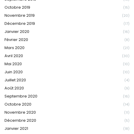
Octobre 2019
(15)
Novembre 2019
(20)
Décembre 2019
(17)
Janvier 2020
(16)
Février 2020
(8)
Mars 2020
(21)
Avril 2020
(30)
Mai 2020
(10)
Juin 2020
(10)
Juillet 2020
(4)
Août 2020
(9)
Septembre 2020
(16)
Octobre 2020
(14)
Novembre 2020
(11)
Décembre 2020
(5)
Janvier 2021
(18)