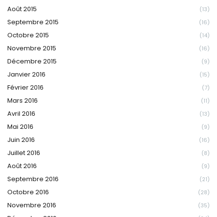
Août 2015
(13)
Septembre 2015
(16)
Octobre 2015
(14)
Novembre 2015
(16)
Décembre 2015
(9)
Janvier 2016
(15)
Février 2016
(7)
Mars 2016
(11)
Avril 2016
(13)
Mai 2016
(9)
Juin 2016
(16)
Juillet 2016
(8)
Août 2016
(9)
Septembre 2016
(21)
Octobre 2016
(28)
Novembre 2016
(35)