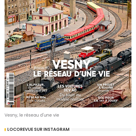
Vesny, le réseau d'une vie
LOCOREVUE SUR INSTAGRAM