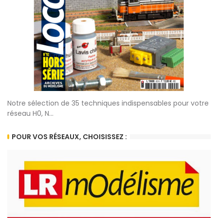
Notre sélection de 35 techniques indispensables pour votre
réseau H0, N...
POUR VOS RÉSEAUX, CHOISISSEZ :