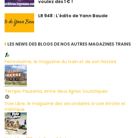
voulez dès 1 € !
LR 948 : L'édito de Yann Baude
LES NEWS DES BLOGS DE NOS AUTRES MAGAZINES TRAINS
Ferrovissime, le magazine du train et de son histoire
Tempio Pausania, entre deux lignes touristiques
Voie Libre, le magazine des secondaires à voie étroite et
métrique