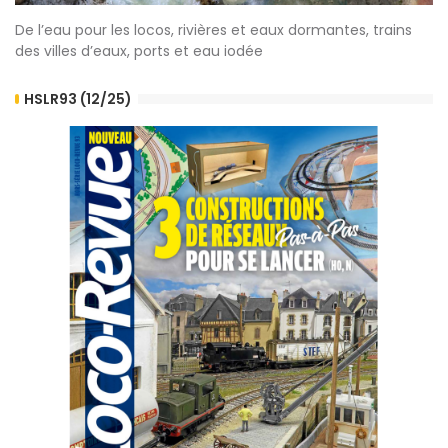
De l’eau pour les locos, rivières et eaux dormantes, trains
des villes d’eaux, ports et eau iodée
HSLR93 (12/25)