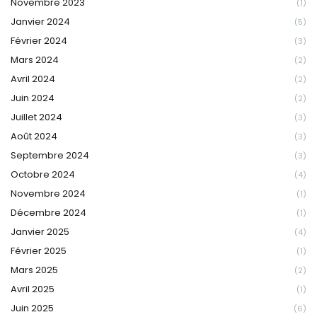
Novembre 2023
(1)
Janvier 2024
(5)
Février 2024
(3)
Mars 2024
(2)
Avril 2024
(2)
Juin 2024
(2)
Juillet 2024
(3)
Août 2024
(3)
Septembre 2024
(3)
Octobre 2024
(4)
Novembre 2024
(1)
Décembre 2024
(1)
Janvier 2025
(4)
Février 2025
(1)
Mars 2025
(2)
Avril 2025
(1)
Juin 2025
(6)