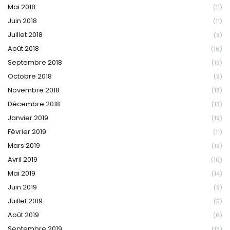
Mai 2018
(11)
Juin 2018
(11)
Juillet 2018
(9)
Août 2018
(16)
Septembre 2018
(13)
Octobre 2018
(9)
Novembre 2018
(18)
Décembre 2018
(13)
Janvier 2019
(19)
Février 2019
(11)
Mars 2019
(13)
Avril 2019
(10)
Mai 2019
(14)
Juin 2019
(9)
Juillet 2019
(5)
Août 2019
(6)
Septembre 2019
(13)