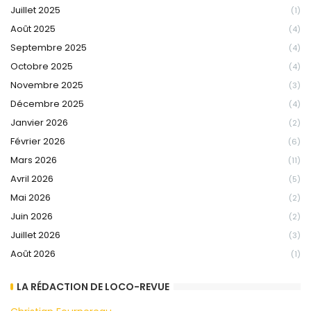
Juillet 2025
(1)
Août 2025
(4)
Septembre 2025
(4)
Octobre 2025
(4)
Novembre 2025
(3)
Décembre 2025
(4)
Janvier 2026
(2)
Février 2026
(6)
Mars 2026
(11)
Avril 2026
(5)
Mai 2026
(2)
Juin 2026
(2)
Juillet 2026
(3)
Août 2026
(1)
LA RÉDACTION DE LOCO-REVUE