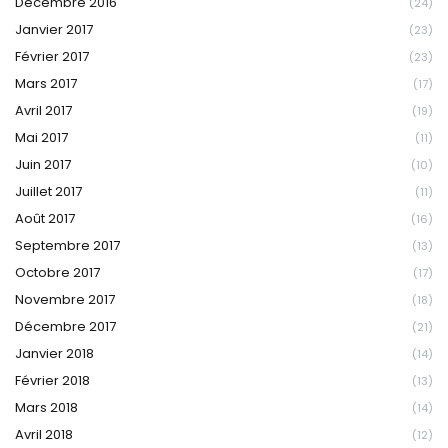
Décembre 2016
(24)
Janvier 2017
(23)
Février 2017
(23)
Mars 2017
(17)
Avril 2017
(19)
Mai 2017
(11)
Juin 2017
(10)
Juillet 2017
(11)
Août 2017
(16)
Septembre 2017
(13)
Octobre 2017
(17)
Novembre 2017
(18)
Décembre 2017
(21)
Janvier 2018
(14)
Février 2018
(13)
Mars 2018
(14)
Avril 2018
(12)