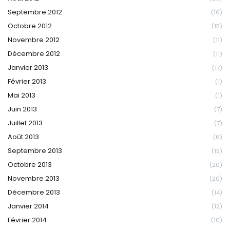
Septembre 2012
(16)
Octobre 2012
(15)
Novembre 2012
(11)
Décembre 2012
(11)
Janvier 2013
(17)
Février 2013
(1)
Mai 2013
(1)
Juin 2013
(7)
Juillet 2013
(7)
Août 2013
(6)
Septembre 2013
(15)
Octobre 2013
(20)
Novembre 2013
(20)
Décembre 2013
(14)
Janvier 2014
(12)
Février 2014
(10)