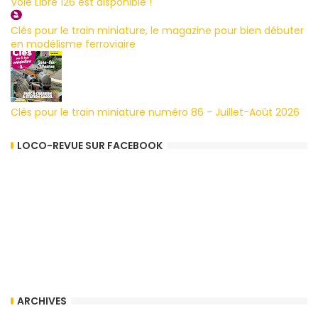
Voie Libre 126 est disponible !
Clés pour le train miniature, le magazine pour bien débuter
en modélisme ferroviaire
Clés pour le train miniature numéro 86 - Juillet-Août 2026
LOCO-REVUE SUR FACEBOOK
ARCHIVES