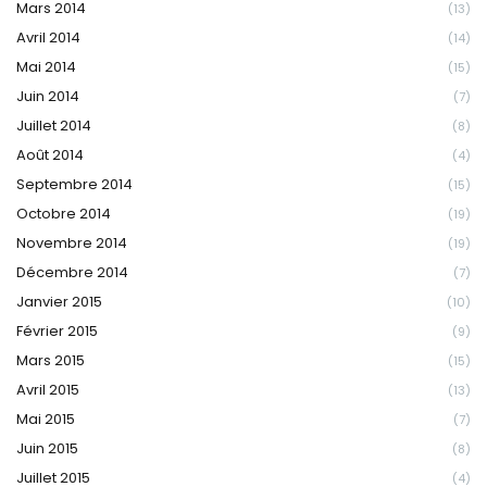
Mars 2014
(13)
Avril 2014
(14)
Mai 2014
(15)
Juin 2014
(7)
Juillet 2014
(8)
Août 2014
(4)
Septembre 2014
(15)
Octobre 2014
(19)
Novembre 2014
(19)
Décembre 2014
(7)
Janvier 2015
(10)
Février 2015
(9)
Mars 2015
(15)
Avril 2015
(13)
Mai 2015
(7)
Juin 2015
(8)
Juillet 2015
(4)