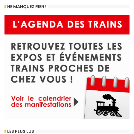
NE MANQUEZ RIEN !
LES PLUS LUS