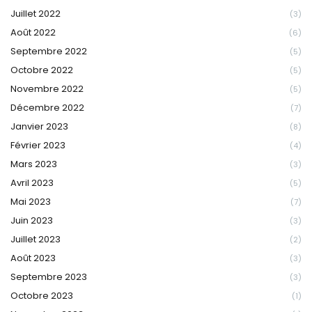
Juillet 2022
(3)
Août 2022
(6)
Septembre 2022
(5)
Octobre 2022
(5)
Novembre 2022
(5)
Décembre 2022
(7)
Janvier 2023
(8)
Février 2023
(4)
Mars 2023
(3)
Avril 2023
(5)
Mai 2023
(7)
Juin 2023
(3)
Juillet 2023
(2)
Août 2023
(3)
Septembre 2023
(3)
Octobre 2023
(1)