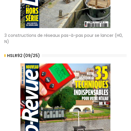
3 constructions de réseaux pas-à-pas pour se lancer (H0,
N)
HSLR92 (09/25)