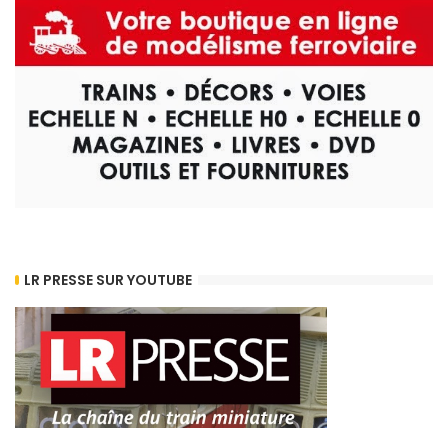
LR PRESSE SUR YOUTUBE