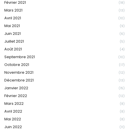
Février 2021
(18)
Mars 2021
(13)
Avril 2021
(10)
Mai 2021
(9)
Juin 2021
(6)
Juillet 2021
(5)
Août 2021
(4)
Septembre 2021
(10)
Octobre 2021
(17)
Novembre 2021
(12)
Décembre 2021
(13)
Janvier 2022
(15)
Février 2022
(12)
Mars 2022
(8)
Avril 2022
(8)
Mai 2022
(8)
Juin 2022
(11)