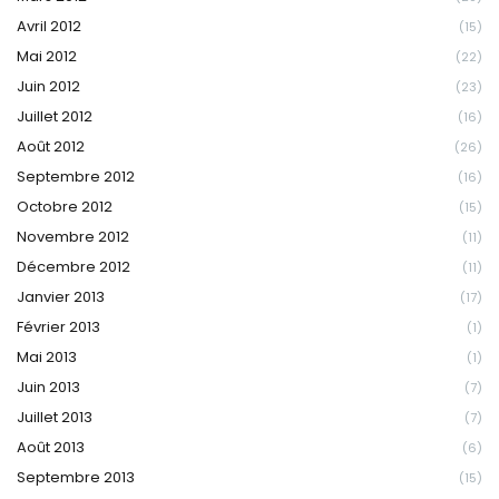
Avril 2012
(15)
Mai 2012
(22)
Juin 2012
(23)
Juillet 2012
(16)
Août 2012
(26)
Septembre 2012
(16)
Octobre 2012
(15)
Novembre 2012
(11)
Décembre 2012
(11)
Janvier 2013
(17)
Février 2013
(1)
Mai 2013
(1)
Juin 2013
(7)
Juillet 2013
(7)
Août 2013
(6)
Septembre 2013
(15)