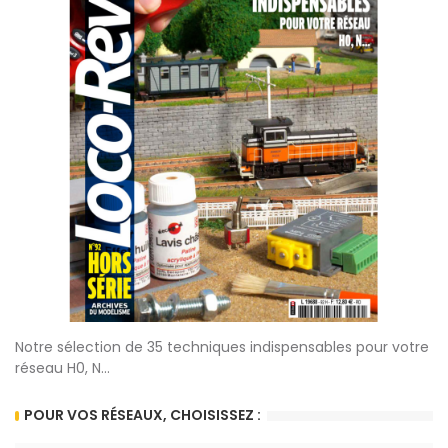
Notre sélection de 35 techniques indispensables pour votre
réseau H0, N...
POUR VOS RÉSEAUX, CHOISISSEZ :