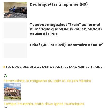
Des briquettes à imprimer (H0)
Tous vos magazines "train" au format
numérique quand vous voulez, où vous
voulez dès 1 € !
LR948 (Juillet 2026) : sommaire et couv'
LES NEWS DES BLOGS DE NOS AUTRES MAGAZINES TRAINS
Ferrovissime, le magazine du train et de son histoire
Tempio Pausania, entre deux lignes touristiques