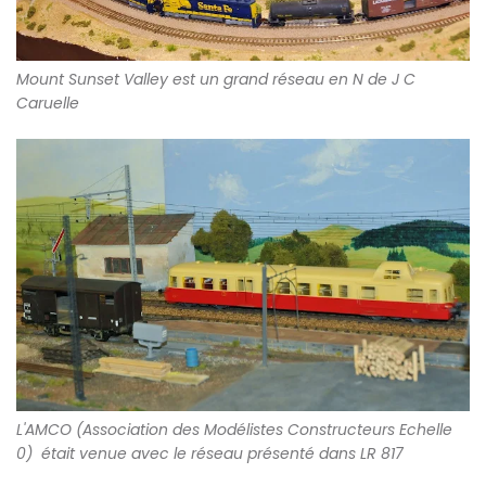
Mount Sunset Valley est un grand réseau en N de J C
Caruelle
L'AMCO (Association des Modélistes Constructeurs Echelle
0) était venue avec le réseau présenté dans LR 817