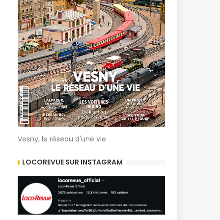
Vesny, le réseau d'une vie
LOCOREVUE SUR INSTAGRAM