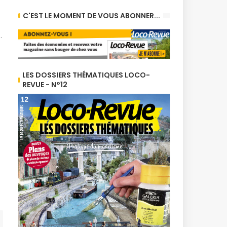
C'EST LE MOMENT DE VOUS ABONNER...
…
LES DOSSIERS THÉMATIQUES LOCO-
REVUE - N°12