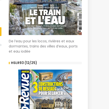
De l’eau pour les locos, rivières et eaux
dormantes, trains des villes d’eaux, ports
et eau iodée
HSLR93 (12/25)