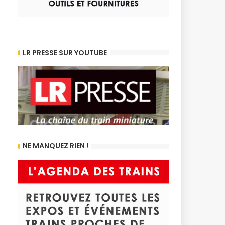
LR PRESSE SUR YOUTUBE
NE MANQUEZ RIEN !