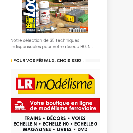
Notre sélection de 35 techniques
indispensables pour votre réseau H0, N...
POUR VOS RÉSEAUX, CHOISISSEZ :