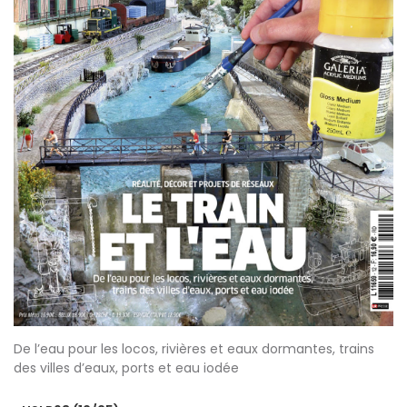
De l’eau pour les locos, rivières et eaux dormantes, trains
des villes d’eaux, ports et eau iodée