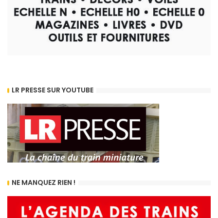
LR PRESSE SUR YOUTUBE
NE MANQUEZ RIEN !