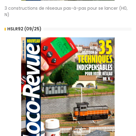
3 constructions de réseaux pas-à-pas pour se lancer (H0,
N)
HSLR92 (09/25)