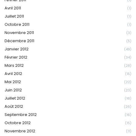
Avril 2011
(1)
Juillet 2011
(1)
Octobre 2011
(1)
Novembre 2011
(3)
Décembre 2011
(5)
Janvier 2012
(49)
Février 2012
(34)
Mars 2012
(28)
Avril 2012
(15)
Mai 2012
(22)
Juin 2012
(23)
Juillet 2012
(16)
Août 2012
(26)
Septembre 2012
(16)
Octobre 2012
(15)
Novembre 2012
(11)