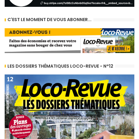
C'EST LE MOMENT DE VOUS ABONNER...
LES DOSSIERS THÉMATIQUES LOCO-REVUE - N°12