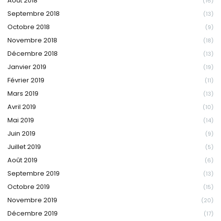
Août 2018
(16)
Septembre 2018
(13)
Octobre 2018
(9)
Novembre 2018
(18)
Décembre 2018
(13)
Janvier 2019
(19)
Février 2019
(11)
Mars 2019
(13)
Avril 2019
(10)
Mai 2019
(14)
Juin 2019
(9)
Juillet 2019
(5)
Août 2019
(6)
Septembre 2019
(13)
Octobre 2019
(15)
Novembre 2019
(20)
Décembre 2019
(17)