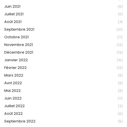
Juin 2021
(6)
Juillet 2021
(5)
Août 2021
(4)
Septembre 2021
(10)
Octobre 2021
(17)
Novembre 2021
(12)
Décembre 2021
(13)
Janvier 2022
(15)
Février 2022
(12)
Mars 2022
(8)
Avril 2022
(8)
Mai 2022
(8)
Juin 2022
(11)
Juillet 2022
(3)
Août 2022
(6)
Septembre 2022
(5)