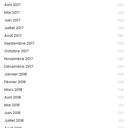
Avril 2017
(19)
Mai 2017
(11)
Juin 2017
(10)
Juillet 2017
(11)
Août 2017
(16)
Septembre 2017
(13)
Octobre 2017
(17)
Novembre 2017
(18)
Décembre 2017
(21)
Janvier 2018
(14)
Février 2018
(13)
Mars 2018
(14)
Avril 2018
(12)
Mai 2018
(11)
Juin 2018
(11)
Juillet 2018
(9)