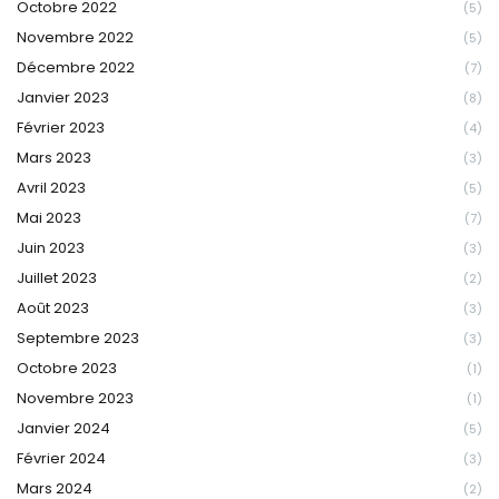
Octobre 2022
(5)
Novembre 2022
(5)
Décembre 2022
(7)
Janvier 2023
(8)
Février 2023
(4)
Mars 2023
(3)
Avril 2023
(5)
Mai 2023
(7)
Juin 2023
(3)
Juillet 2023
(2)
Août 2023
(3)
Septembre 2023
(3)
Octobre 2023
(1)
Novembre 2023
(1)
Janvier 2024
(5)
Février 2024
(3)
Mars 2024
(2)