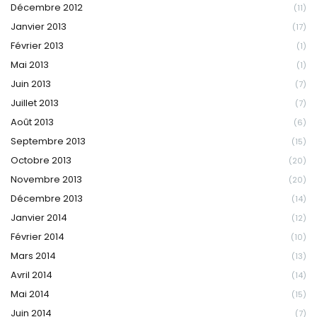
Décembre 2012
(11)
Janvier 2013
(17)
Février 2013
(1)
Mai 2013
(1)
Juin 2013
(7)
Juillet 2013
(7)
Août 2013
(6)
Septembre 2013
(15)
Octobre 2013
(20)
Novembre 2013
(20)
Décembre 2013
(14)
Janvier 2014
(12)
Février 2014
(10)
Mars 2014
(13)
Avril 2014
(14)
Mai 2014
(15)
Juin 2014
(7)