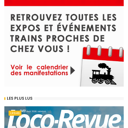
LES PLUS LUS
LR949