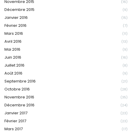
Novembre 2015
(16)
Décembre 2015
(9)
Janvier 2016
(15)
Février 2016
(7)
Mars 2016
(11)
Avril 2016
(13)
Mai 2016
(9)
Juin 2016
(16)
Juillet 2016
(8)
Août 2016
(9)
Septembre 2016
(21)
Octobre 2016
(28)
Novembre 2016
(35)
Décembre 2016
(24)
Janvier 2017
(23)
Février 2017
(23)
Mars 2017
(17)