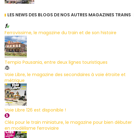
LES NEWS DES BLOGS DE NOS AUTRES MAGAZINES TRAINS
Ferrovissime, le magazine du train et de son histoire
Tempio Pausania, entre deux lignes touristiques
Voie Libre, le magazine des secondaires à voie étroite et
métrique
Voie Libre 126 est disponible !
Clés pour le train miniature, le magazine pour bien débuter
en modélisme ferroviaire