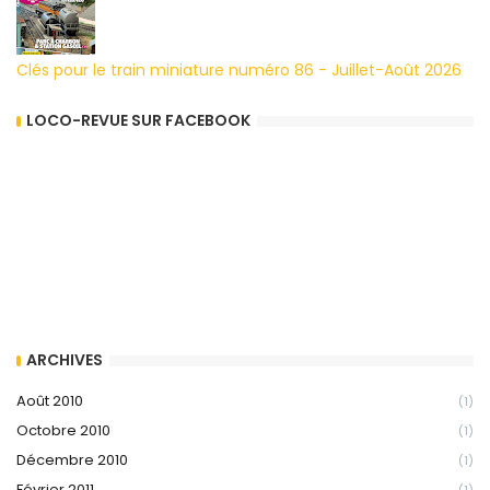
Clés pour le train miniature numéro 86 - Juillet-Août 2026
LOCO-REVUE SUR FACEBOOK
ARCHIVES
Août 2010
(1)
Octobre 2010
(1)
Décembre 2010
(1)
Février 2011
(1)