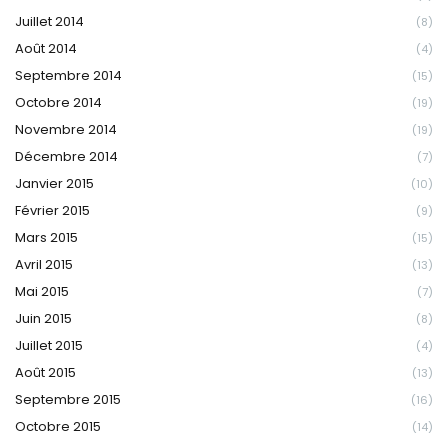
Juillet 2014
(8)
Août 2014
(4)
Septembre 2014
(15)
Octobre 2014
(19)
Novembre 2014
(19)
Décembre 2014
(7)
Janvier 2015
(10)
Février 2015
(9)
Mars 2015
(15)
Avril 2015
(13)
Mai 2015
(7)
Juin 2015
(8)
Juillet 2015
(4)
Août 2015
(13)
Septembre 2015
(16)
Octobre 2015
(14)