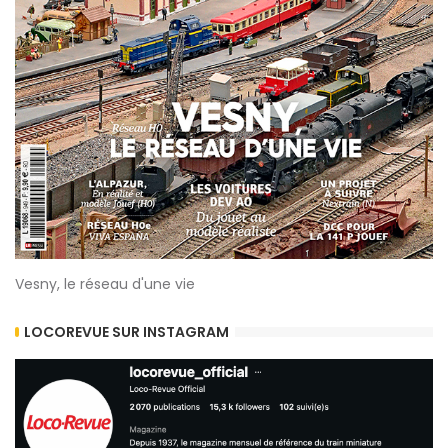
Vesny, le réseau d'une vie
LOCOREVUE SUR INSTAGRAM