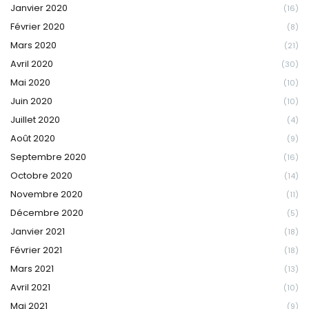
Janvier 2020
(16)
Février 2020
(8)
Mars 2020
(21)
Avril 2020
(30)
Mai 2020
(10)
Juin 2020
(10)
Juillet 2020
(4)
Août 2020
(9)
Septembre 2020
(16)
Octobre 2020
(14)
Novembre 2020
(11)
Décembre 2020
(5)
Janvier 2021
(18)
Février 2021
(18)
Mars 2021
(13)
Avril 2021
(10)
Mai 2021
(9)