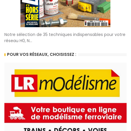
Notre sélection de 35 techniques indispensables pour votre
réseau H0, N...
POUR VOS RÉSEAUX, CHOISISSEZ :