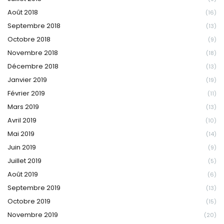
Août 2018
(16)
Septembre 2018
(13)
Octobre 2018
(9)
Novembre 2018
(18)
Décembre 2018
(13)
Janvier 2019
(19)
Février 2019
(11)
Mars 2019
(13)
Avril 2019
(10)
Mai 2019
(14)
Juin 2019
(9)
Juillet 2019
(5)
Août 2019
(6)
Septembre 2019
(13)
Octobre 2019
(15)
Novembre 2019
(20)