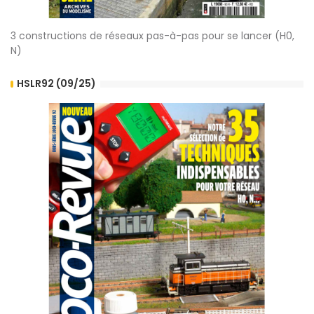
3 constructions de réseaux pas-à-pas pour se lancer (H0,
N)
HSLR92 (09/25)