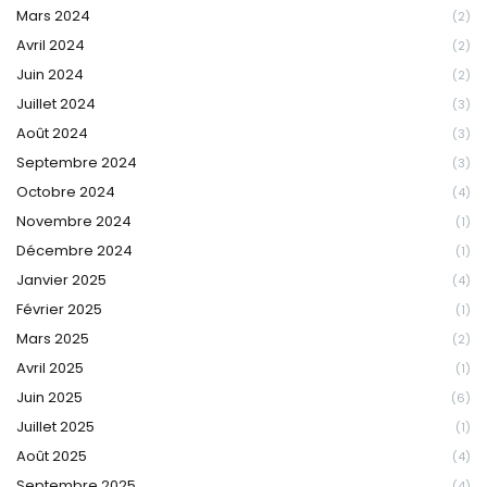
Mars 2024
(2)
Avril 2024
(2)
Juin 2024
(2)
Juillet 2024
(3)
Août 2024
(3)
Septembre 2024
(3)
Octobre 2024
(4)
Novembre 2024
(1)
Décembre 2024
(1)
Janvier 2025
(4)
Février 2025
(1)
Mars 2025
(2)
Avril 2025
(1)
Juin 2025
(6)
Juillet 2025
(1)
Août 2025
(4)
Septembre 2025
(4)