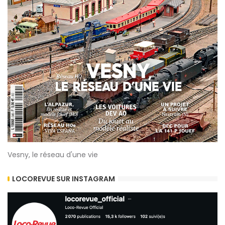
Vesny, le réseau d'une vie
LOCOREVUE SUR INSTAGRAM