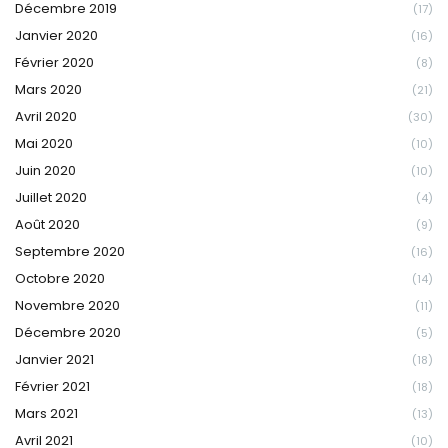
Décembre 2019
(17)
Janvier 2020
(16)
Février 2020
(8)
Mars 2020
(21)
Avril 2020
(30)
Mai 2020
(10)
Juin 2020
(10)
Juillet 2020
(4)
Août 2020
(9)
Septembre 2020
(16)
Octobre 2020
(14)
Novembre 2020
(11)
Décembre 2020
(5)
Janvier 2021
(18)
Février 2021
(18)
Mars 2021
(13)
Avril 2021
(10)