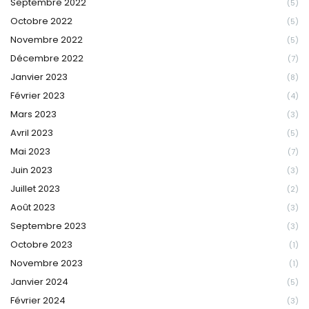
Septembre 2022
(5)
Octobre 2022
(5)
Novembre 2022
(5)
Décembre 2022
(7)
Janvier 2023
(8)
Février 2023
(4)
Mars 2023
(3)
Avril 2023
(5)
Mai 2023
(7)
Juin 2023
(3)
Juillet 2023
(2)
Août 2023
(3)
Septembre 2023
(3)
Octobre 2023
(1)
Novembre 2023
(1)
Janvier 2024
(5)
Février 2024
(3)