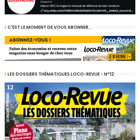
C'EST LE MOMENT DE VOUS ABONNER...
LES DOSSIERS THÉMATIQUES LOCO-REVUE - N°12