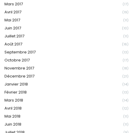
Mars 2017
(17)
Avril 2017
(19)
Mai 2017
(11)
Juin 2017
(10)
Juillet 2017
(11)
Août 2017
(16)
Septembre 2017
(13)
Octobre 2017
(17)
Novembre 2017
(18)
Décembre 2017
(21)
Janvier 2018
(14)
Février 2018
(13)
Mars 2018
(14)
Avril 2018
(12)
Mai 2018
(11)
Juin 2018
(11)
Juillet 2018
(9)