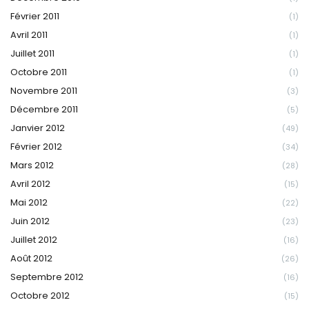
Février 2011
(1)
Avril 2011
(1)
Juillet 2011
(1)
Octobre 2011
(1)
Novembre 2011
(3)
Décembre 2011
(5)
Janvier 2012
(49)
Février 2012
(34)
Mars 2012
(28)
Avril 2012
(15)
Mai 2012
(22)
Juin 2012
(23)
Juillet 2012
(16)
Août 2012
(26)
Septembre 2012
(16)
Octobre 2012
(15)