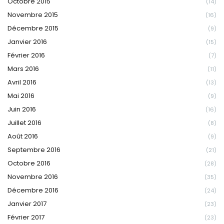
Octobre 2015
(14)
Novembre 2015
(16)
Décembre 2015
(9)
Janvier 2016
(15)
Février 2016
(7)
Mars 2016
(11)
Avril 2016
(13)
Mai 2016
(9)
Juin 2016
(16)
Juillet 2016
(8)
Août 2016
(9)
Septembre 2016
(21)
Octobre 2016
(28)
Novembre 2016
(35)
Décembre 2016
(24)
Janvier 2017
(23)
Février 2017
(23)