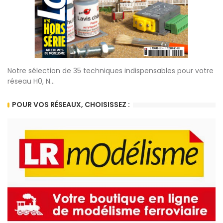
Notre sélection de 35 techniques indispensables pour votre
réseau H0, N...
POUR VOS RÉSEAUX, CHOISISSEZ :