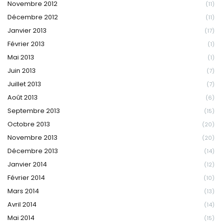
Novembre 2012
(11)
Décembre 2012
(11)
Janvier 2013
(17)
Février 2013
(1)
Mai 2013
(1)
Juin 2013
(7)
Juillet 2013
(7)
Août 2013
(6)
Septembre 2013
(15)
Octobre 2013
(20)
Novembre 2013
(20)
Décembre 2013
(14)
Janvier 2014
(12)
Février 2014
(10)
Mars 2014
(13)
Avril 2014
(14)
Mai 2014
(15)