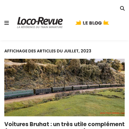
AFFICHAGE DES ARTICLES DU JUILLET, 2023
Voitures Bruhat : un très utile complément