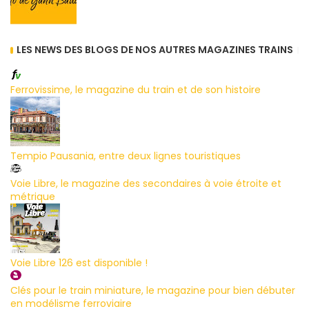
LES NEWS DES BLOGS DE NOS AUTRES MAGAZINES TRAINS
Ferrovissime, le magazine du train et de son histoire
Tempio Pausania, entre deux lignes touristiques
Voie Libre, le magazine des secondaires à voie étroite et
métrique
Voie Libre 126 est disponible !
Clés pour le train miniature, le magazine pour bien débuter
en modélisme ferroviaire