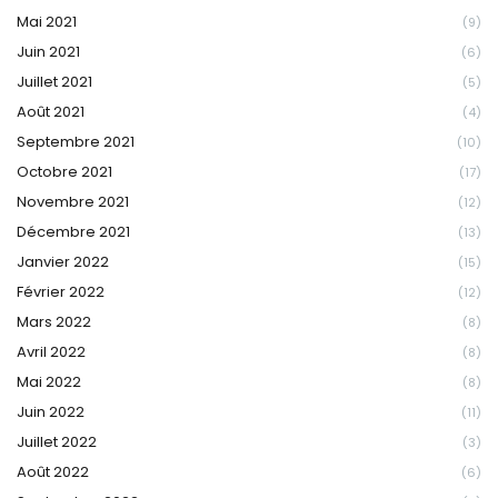
Mai 2021
(9)
Juin 2021
(6)
Juillet 2021
(5)
Août 2021
(4)
Septembre 2021
(10)
Octobre 2021
(17)
Novembre 2021
(12)
Décembre 2021
(13)
Janvier 2022
(15)
Février 2022
(12)
Mars 2022
(8)
Avril 2022
(8)
Mai 2022
(8)
Juin 2022
(11)
Juillet 2022
(3)
Août 2022
(6)