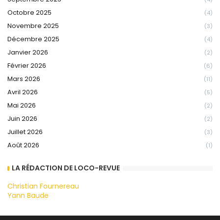
Octobre 2025
(4)
Novembre 2025
(3)
Décembre 2025
(4)
Janvier 2026
(2)
Février 2026
(6)
Mars 2026
(11)
Avril 2026
(5)
Mai 2026
(2)
Juin 2026
(2)
Juillet 2026
(3)
Août 2026
(1)
LA RÉDACTION DE LOCO-REVUE
Christian Fournereau
Yann Baude