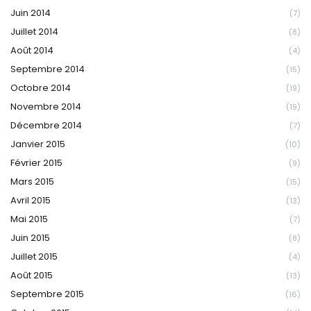
Juin 2014
(7)
Juillet 2014
(8)
Août 2014
(4)
Septembre 2014
(15)
Octobre 2014
(19)
Novembre 2014
(19)
Décembre 2014
(7)
Janvier 2015
(10)
Février 2015
(9)
Mars 2015
(15)
Avril 2015
(13)
Mai 2015
(7)
Juin 2015
(8)
Juillet 2015
(4)
Août 2015
(13)
Septembre 2015
(16)