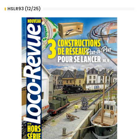
HSLR93 (12/25)