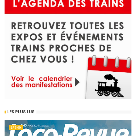
LES PLUS LUS
LR949