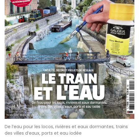
De l’eau pour les locos, rivières et eaux dormantes, trains
des villes d’eaux, ports et eau iodée