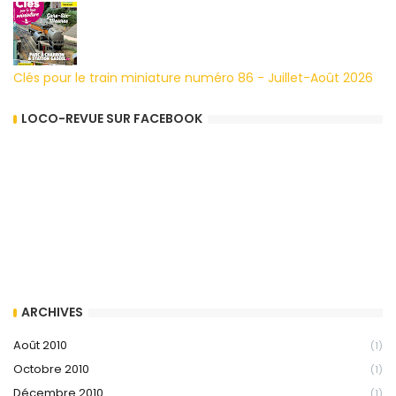
Clés pour le train miniature numéro 86 - Juillet-Août 2026
LOCO-REVUE SUR FACEBOOK
ARCHIVES
Août 2010
(1)
Octobre 2010
(1)
Décembre 2010
(1)