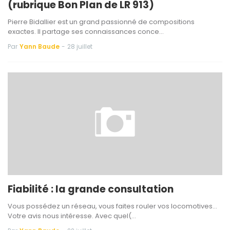
(rubrique Bon Plan de LR 913)
Pierre Bidallier est un grand passionné de compositions
exactes. Il partage ses connaissances conce…
Par
Yann Baude
-
28 juillet
Fiabilité : la grande consultation
Vous possédez un réseau, vous faites rouler vos locomotives…
Votre avis nous intéresse. Avec quel(…