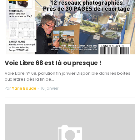
Voie Libre 68 est là ou presque !
Voie Libre n° 68, parution fin janvier Disponible dans les boîtes
aux lettres dès la fin de…
Par
Yann Baude
-
16 janvier