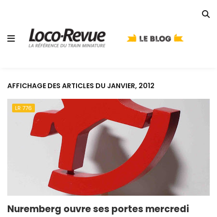
AFFICHAGE DES ARTICLES DU JANVIER, 2012
LR 776
Nuremberg ouvre ses portes mercredi