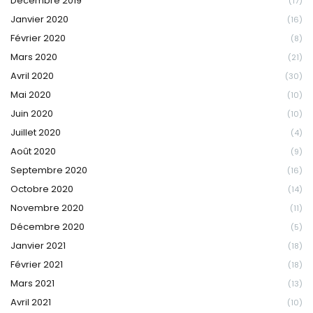
Décembre 2019
(17)
Janvier 2020
(16)
Février 2020
(8)
Mars 2020
(21)
Avril 2020
(30)
Mai 2020
(10)
Juin 2020
(10)
Juillet 2020
(4)
Août 2020
(9)
Septembre 2020
(16)
Octobre 2020
(14)
Novembre 2020
(11)
Décembre 2020
(5)
Janvier 2021
(18)
Février 2021
(18)
Mars 2021
(13)
Avril 2021
(10)