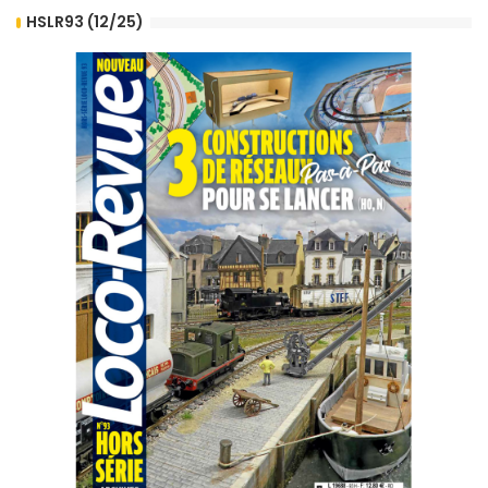
HSLR93 (12/25)