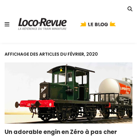
AFFICHAGE DES ARTICLES DU FÉVRIER, 2020
Un adorable engin en Zéro à pas cher