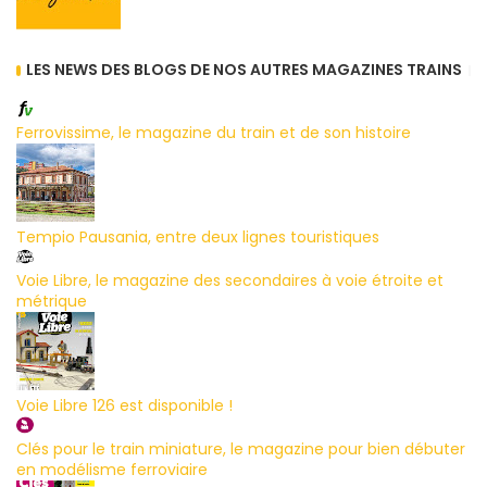
LES NEWS DES BLOGS DE NOS AUTRES MAGAZINES TRAINS
Ferrovissime, le magazine du train et de son histoire
Tempio Pausania, entre deux lignes touristiques
Voie Libre, le magazine des secondaires à voie étroite et
métrique
Voie Libre 126 est disponible !
Clés pour le train miniature, le magazine pour bien débuter
en modélisme ferroviaire