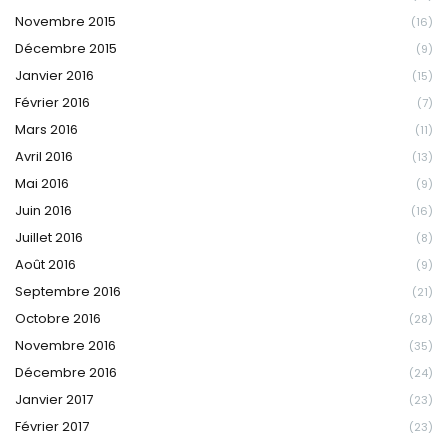
Novembre 2015
(16)
Décembre 2015
(9)
Janvier 2016
(15)
Février 2016
(7)
Mars 2016
(11)
Avril 2016
(13)
Mai 2016
(9)
Juin 2016
(16)
Juillet 2016
(8)
Août 2016
(9)
Septembre 2016
(21)
Octobre 2016
(28)
Novembre 2016
(35)
Décembre 2016
(24)
Janvier 2017
(23)
Février 2017
(23)