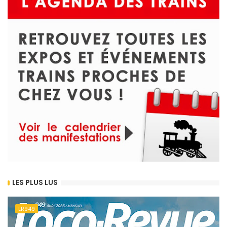
LES PLUS LUS
LR949