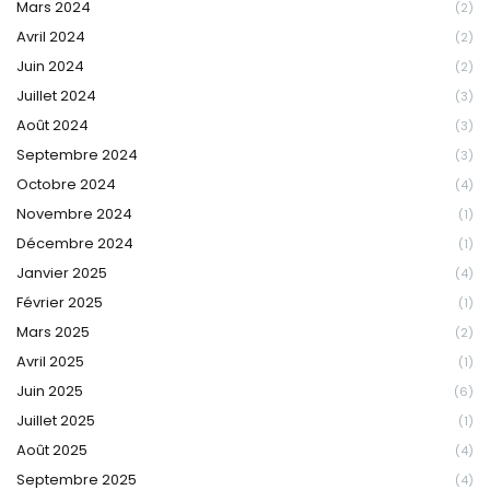
Mars 2024
(2)
Avril 2024
(2)
Juin 2024
(2)
Juillet 2024
(3)
Août 2024
(3)
Septembre 2024
(3)
Octobre 2024
(4)
Novembre 2024
(1)
Décembre 2024
(1)
Janvier 2025
(4)
Février 2025
(1)
Mars 2025
(2)
Avril 2025
(1)
Juin 2025
(6)
Juillet 2025
(1)
Août 2025
(4)
Septembre 2025
(4)