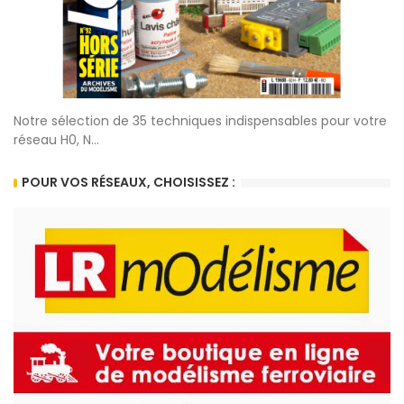
Notre sélection de 35 techniques indispensables pour votre
réseau H0, N...
POUR VOS RÉSEAUX, CHOISISSEZ :