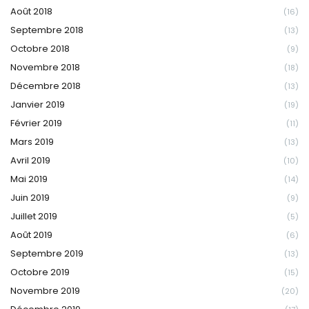
Août 2018
(16)
Septembre 2018
(13)
Octobre 2018
(9)
Novembre 2018
(18)
Décembre 2018
(13)
Janvier 2019
(19)
Février 2019
(11)
Mars 2019
(13)
Avril 2019
(10)
Mai 2019
(14)
Juin 2019
(9)
Juillet 2019
(5)
Août 2019
(6)
Septembre 2019
(13)
Octobre 2019
(15)
Novembre 2019
(20)