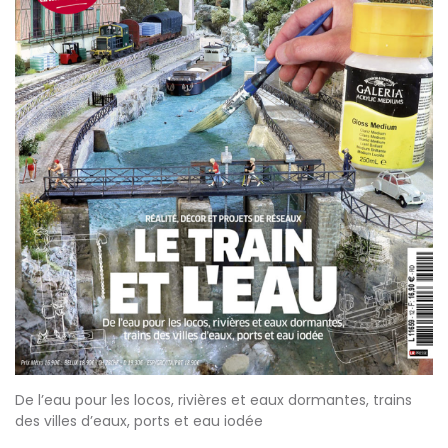
De l’eau pour les locos, rivières et eaux dormantes, trains
des villes d’eaux, ports et eau iodée