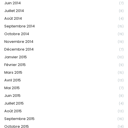
Juin 2014
(7)
Juillet 2014
(8)
Août 2014
(4)
Septembre 2014
(15)
Octobre 2014
(19)
Novembre 2014
(19)
Décembre 2014
(7)
Janvier 2015
(10)
Février 2015
(9)
Mars 2015
(15)
Avril 2015
(13)
Mai 2015
(7)
Juin 2015
(8)
Juillet 2015
(4)
Août 2015
(13)
Septembre 2015
(16)
Octobre 2015
(14)