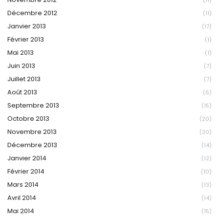
Décembre 2012
(11)
Janvier 2013
(17)
Février 2013
(1)
Mai 2013
(1)
Juin 2013
(7)
Juillet 2013
(7)
Août 2013
(6)
Septembre 2013
(15)
Octobre 2013
(20)
Novembre 2013
(20)
Décembre 2013
(14)
Janvier 2014
(12)
Février 2014
(10)
Mars 2014
(13)
Avril 2014
(14)
Mai 2014
(15)