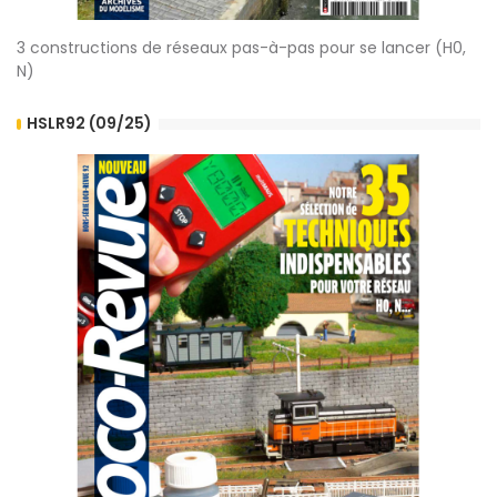
3 constructions de réseaux pas-à-pas pour se lancer (H0,
N)
HSLR92 (09/25)