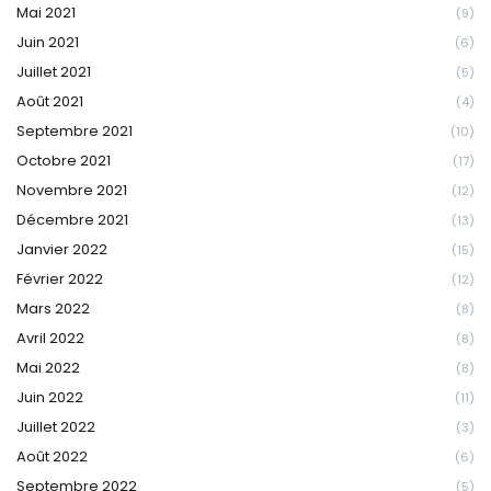
Mai 2021
(9)
Juin 2021
(6)
Juillet 2021
(5)
Août 2021
(4)
Septembre 2021
(10)
Octobre 2021
(17)
Novembre 2021
(12)
Décembre 2021
(13)
Janvier 2022
(15)
Février 2022
(12)
Mars 2022
(8)
Avril 2022
(8)
Mai 2022
(8)
Juin 2022
(11)
Juillet 2022
(3)
Août 2022
(6)
Septembre 2022
(5)