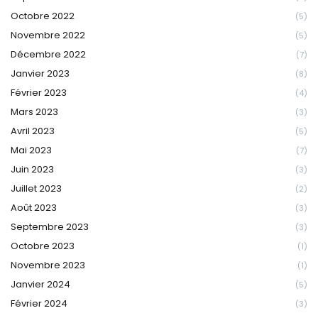
Octobre 2022
(5)
Novembre 2022
(5)
Décembre 2022
(7)
Janvier 2023
(8)
Février 2023
(4)
Mars 2023
(3)
Avril 2023
(5)
Mai 2023
(7)
Juin 2023
(3)
Juillet 2023
(2)
Août 2023
(3)
Septembre 2023
(3)
Octobre 2023
(1)
Novembre 2023
(1)
Janvier 2024
(5)
Février 2024
(3)