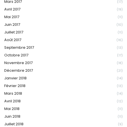
Mars 2017
(17)
Avril 2017
(19)
Mai 2017
(11)
Juin 2017
(10)
Juillet 2017
(11)
Août 2017
(16)
Septembre 2017
(13)
Octobre 2017
(17)
Novembre 2017
(18)
Décembre 2017
(21)
Janvier 2018
(14)
Février 2018
(13)
Mars 2018
(14)
Avril 2018
(12)
Mai 2018
(11)
Juin 2018
(11)
Juillet 2018
(9)