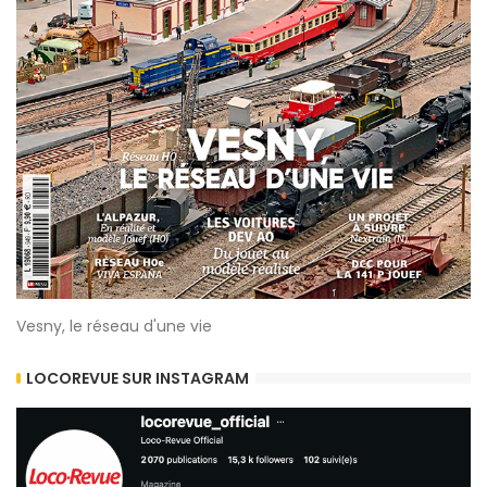
Vesny, le réseau d'une vie
LOCOREVUE SUR INSTAGRAM