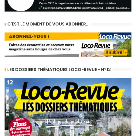
C'EST LE MOMENT DE VOUS ABONNER...
LES DOSSIERS THÉMATIQUES LOCO-REVUE - N°12