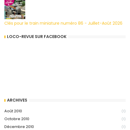
Clés pour le train miniature numéro 86 - Juillet-Août 2026
LOCO-REVUE SUR FACEBOOK
ARCHIVES
Août 2010
(1)
Octobre 2010
(1)
Décembre 2010
(1)