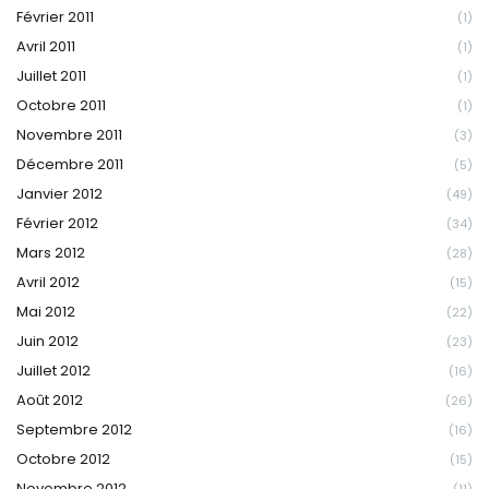
Février 2011
(1)
Avril 2011
(1)
Juillet 2011
(1)
Octobre 2011
(1)
Novembre 2011
(3)
Décembre 2011
(5)
Janvier 2012
(49)
Février 2012
(34)
Mars 2012
(28)
Avril 2012
(15)
Mai 2012
(22)
Juin 2012
(23)
Juillet 2012
(16)
Août 2012
(26)
Septembre 2012
(16)
Octobre 2012
(15)
Novembre 2012
(11)