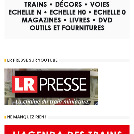
LR PRESSE SUR YOUTUBE
NE MANQUEZ RIEN !