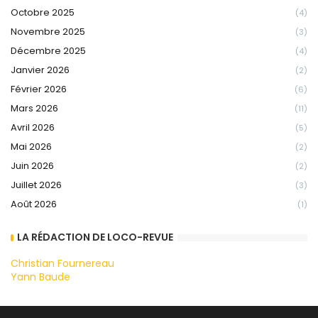
Octobre 2025
(4)
Novembre 2025
(3)
Décembre 2025
(4)
Janvier 2026
(2)
Février 2026
(6)
Mars 2026
(11)
Avril 2026
(5)
Mai 2026
(2)
Juin 2026
(2)
Juillet 2026
(3)
Août 2026
(1)
LA RÉDACTION DE LOCO-REVUE
Christian Fournereau
Yann Baude