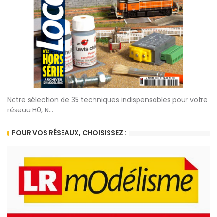
Notre sélection de 35 techniques indispensables pour votre
réseau H0, N...
POUR VOS RÉSEAUX, CHOISISSEZ :