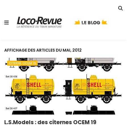
AFFICHAGE DES ARTICLES DU MAI, 2012
CITERNE OCEM 19
L.S.Models : des citernes OCEM 19