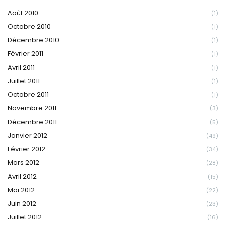
Août 2010
(1)
Octobre 2010
(1)
Décembre 2010
(1)
Février 2011
(1)
Avril 2011
(1)
Juillet 2011
(1)
Octobre 2011
(1)
Novembre 2011
(3)
Décembre 2011
(5)
Janvier 2012
(49)
Février 2012
(34)
Mars 2012
(28)
Avril 2012
(15)
Mai 2012
(22)
Juin 2012
(23)
Juillet 2012
(16)