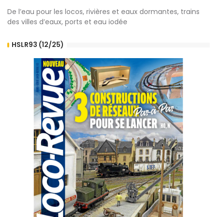
De l’eau pour les locos, rivières et eaux dormantes, trains
des villes d’eaux, ports et eau iodée
HSLR93 (12/25)