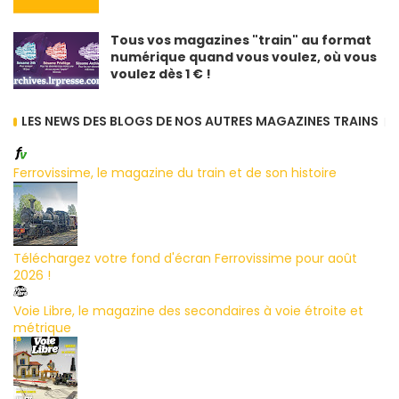
Tous vos magazines "train" au format
numérique quand vous voulez, où vous
voulez dès 1 € !
LES NEWS DES BLOGS DE NOS AUTRES MAGAZINES TRAINS
Ferrovissime, le magazine du train et de son histoire
Téléchargez votre fond d'écran Ferrovissime pour août
2026 !
Voie Libre, le magazine des secondaires à voie étroite et
métrique