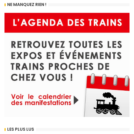
NE MANQUEZ RIEN !
LES PLUS LUS