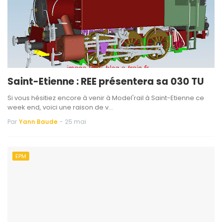
Saint-Etienne : REE présentera sa 030 TU
Si vous hésitiez encore à venir à Model'rail à Saint-Etienne ce
week end, voici une raison de v…
Par
Yann Baude
-
25 mai
EPM