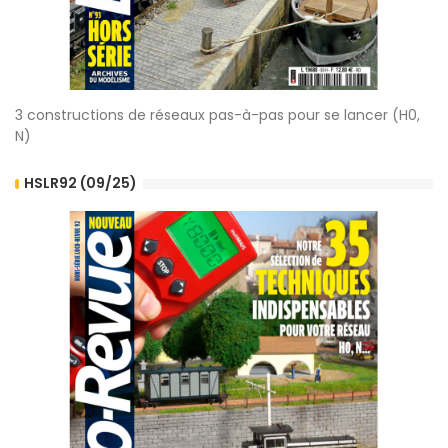
3 constructions de réseaux pas-à-pas pour se lancer (H0,
N)
HSLR92 (09/25)