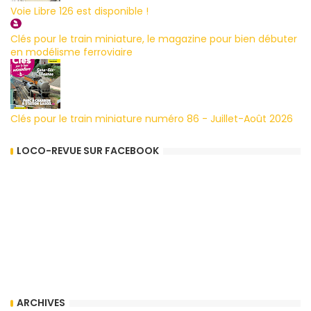
Voie Libre 126 est disponible !
Clés pour le train miniature, le magazine pour bien débuter
en modélisme ferroviaire
Clés pour le train miniature numéro 86 - Juillet-Août 2026
LOCO-REVUE SUR FACEBOOK
ARCHIVES