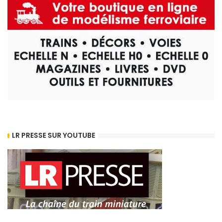
LR PRESSE SUR YOUTUBE