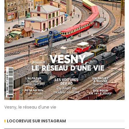
Vesny, le réseau d'une vie
LOCOREVUE SUR INSTAGRAM