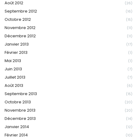
Août 2012
(26)
Septembre 2012
(16)
Octobre 2012
(15)
Novembre 2012
(11)
Décembre 2012
(11)
Janvier 2013
(17)
Février 2013
(1)
Mai 2013
(1)
Juin 2013
(7)
Juillet 2013
(7)
Août 2013
(6)
Septembre 2013
(15)
Octobre 2013
(20)
Novembre 2013
(20)
Décembre 2013
(14)
Janvier 2014
(12)
Février 2014
(10)