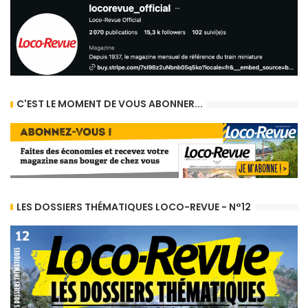
C'EST LE MOMENT DE VOUS ABONNER...
LES DOSSIERS THÉMATIQUES LOCO-REVUE - N°12