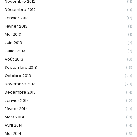
Novembre 2012
(11)
Décembre 2012
(11)
Janvier 2013
(17)
Février 2013
(1)
Mai 2013
(1)
Juin 2013
(7)
Juillet 2013
(7)
Août 2013
(6)
Septembre 2013
(15)
Octobre 2013
(20)
Novembre 2013
(20)
Décembre 2013
(14)
Janvier 2014
(12)
Février 2014
(10)
Mars 2014
(13)
Avril 2014
(14)
Mai 2014
(15)