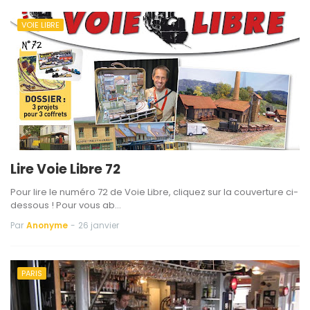
VOIE LIBRE
Lire Voie Libre 72
Pour lire le numéro 72 de Voie Libre, cliquez sur la couverture ci-
dessous ! Pour vous ab…
Par
Anonyme
-
26 janvier
PARIS