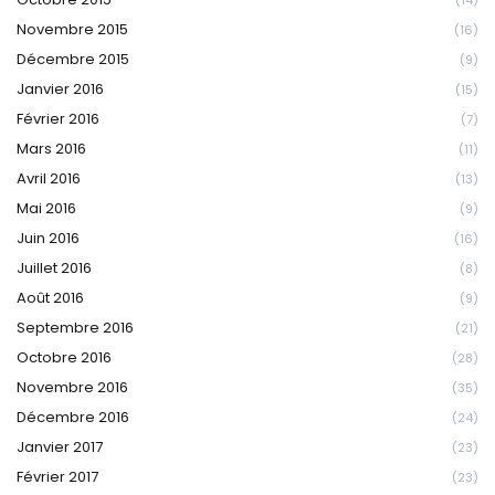
Novembre 2015
(16)
Décembre 2015
(9)
Janvier 2016
(15)
Février 2016
(7)
Mars 2016
(11)
Avril 2016
(13)
Mai 2016
(9)
Juin 2016
(16)
Juillet 2016
(8)
Août 2016
(9)
Septembre 2016
(21)
Octobre 2016
(28)
Novembre 2016
(35)
Décembre 2016
(24)
Janvier 2017
(23)
Février 2017
(23)