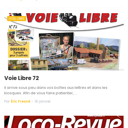
VOIE LIBRE
Voie Libre 72
Il arrive sous peu dans vos boîtes aux lettres et dans les
kiosques. Afin de vous faire patienter, …
Par
Éric Fresné
-
16 janvier