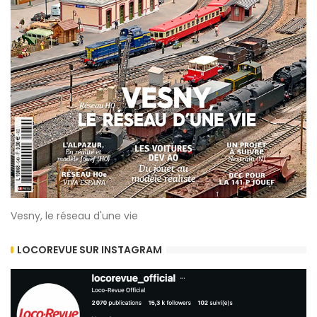
Vesny, le réseau d'une vie
LOCOREVUE SUR INSTAGRAM