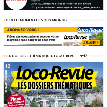
C'EST LE MOMENT DE VOUS ABONNER...
LES DOSSIERS THÉMATIQUES LOCO-REVUE - N°12