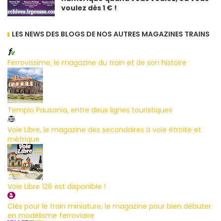
voulez dès 1 € !
LES NEWS DES BLOGS DE NOS AUTRES MAGAZINES TRAINS
Ferrovissime, le magazine du train et de son histoire
Tempio Pausania, entre deux lignes touristiques
Voie Libre, le magazine des secondaires à voie étroite et
métrique
Voie Libre 126 est disponible !
Clés pour le train miniature, le magazine pour bien débuter
en modélisme ferroviaire