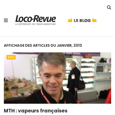
AFFICHAGE DES ARTICLES DU JANVIER, 2013
MTH
MTH : vapeurs françaises