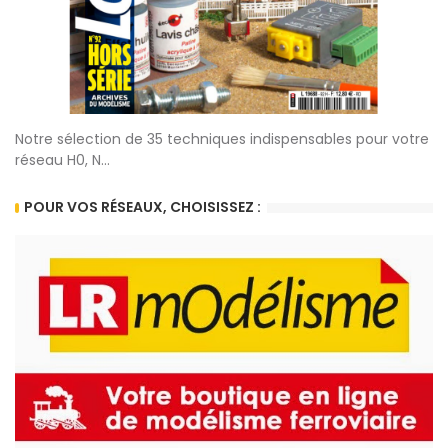
Notre sélection de 35 techniques indispensables pour votre
réseau H0, N...
POUR VOS RÉSEAUX, CHOISISSEZ :