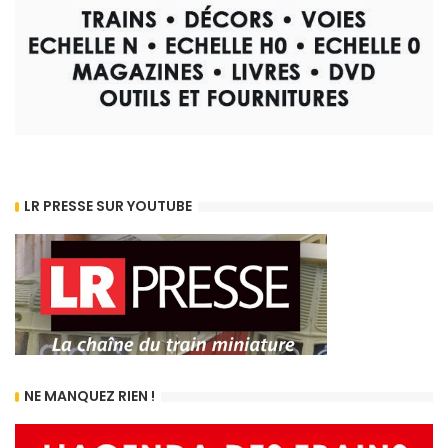
LR PRESSE SUR YOUTUBE
NE MANQUEZ RIEN !