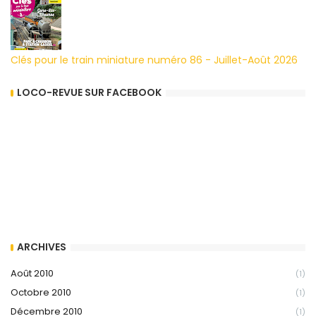
Clés pour le train miniature numéro 86 - Juillet-Août 2026
LOCO-REVUE SUR FACEBOOK
ARCHIVES
Août 2010
(1)
Octobre 2010
(1)
Décembre 2010
(1)