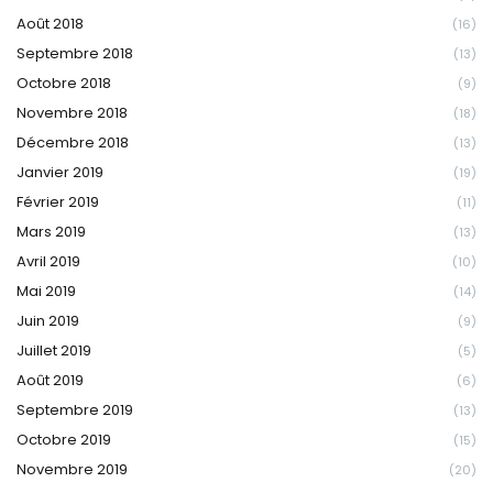
Août 2018
(16)
Septembre 2018
(13)
Octobre 2018
(9)
Novembre 2018
(18)
Décembre 2018
(13)
Janvier 2019
(19)
Février 2019
(11)
Mars 2019
(13)
Avril 2019
(10)
Mai 2019
(14)
Juin 2019
(9)
Juillet 2019
(5)
Août 2019
(6)
Septembre 2019
(13)
Octobre 2019
(15)
Novembre 2019
(20)