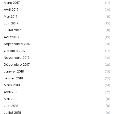
Mars 2017
(17)
Avril 2017
(19)
Mai 2017
(11)
Juin 2017
(10)
Juillet 2017
(11)
Août 2017
(16)
Septembre 2017
(13)
Octobre 2017
(17)
Novembre 2017
(18)
Décembre 2017
(21)
Janvier 2018
(14)
Février 2018
(13)
Mars 2018
(14)
Avril 2018
(12)
Mai 2018
(11)
Juin 2018
(11)
Juillet 2018
(9)