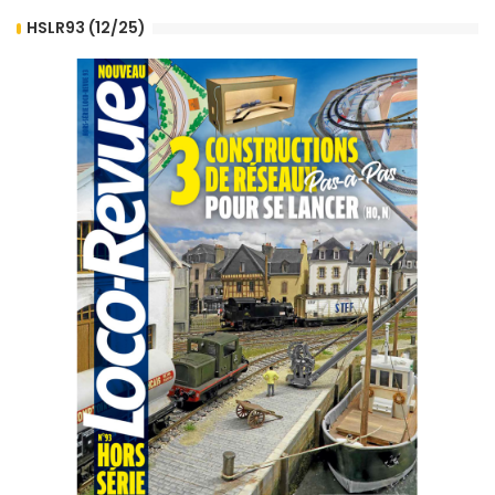
HSLR93 (12/25)