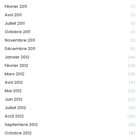
Février 2011
(1)
Avril 2011
(1)
Juillet 2011
(1)
Octobre 2011
(1)
Novembre 2011
(3)
Décembre 2011
(5)
Janvier 2012
(49)
Février 2012
(34)
Mars 2012
(28)
Avril 2012
(15)
Mai 2012
(22)
Juin 2012
(23)
Juillet 2012
(16)
Août 2012
(26)
Septembre 2012
(16)
Octobre 2012
(15)