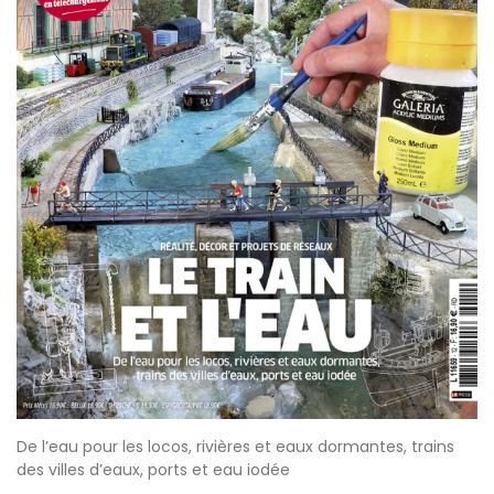
De l’eau pour les locos, rivières et eaux dormantes, trains
des villes d’eaux, ports et eau iodée