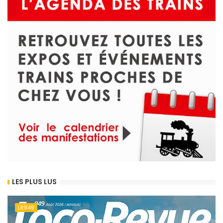
LES PLUS LUS
LR949