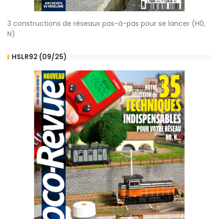
3 constructions de réseaux pas-à-pas pour se lancer (H0,
N)
HSLR92 (09/25)