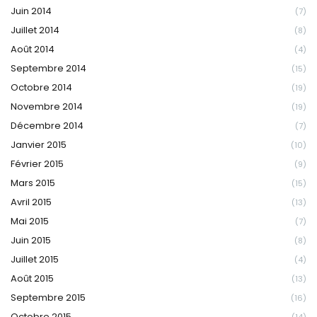
Juin 2014
(7)
Juillet 2014
(8)
Août 2014
(4)
Septembre 2014
(15)
Octobre 2014
(19)
Novembre 2014
(19)
Décembre 2014
(7)
Janvier 2015
(10)
Février 2015
(9)
Mars 2015
(15)
Avril 2015
(13)
Mai 2015
(7)
Juin 2015
(8)
Juillet 2015
(4)
Août 2015
(13)
Septembre 2015
(16)
Octobre 2015
(14)