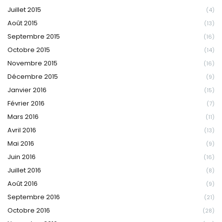
Juillet 2015
(4)
Août 2015
(13)
Septembre 2015
(16)
Octobre 2015
(14)
Novembre 2015
(16)
Décembre 2015
(9)
Janvier 2016
(15)
Février 2016
(7)
Mars 2016
(11)
Avril 2016
(13)
Mai 2016
(9)
Juin 2016
(16)
Juillet 2016
(8)
Août 2016
(9)
Septembre 2016
(21)
Octobre 2016
(28)