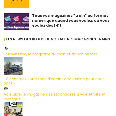
Tous vos magazines "train" au format
numérique quand vous voulez, où vous
voulez dès 1 € !
LES NEWS DES BLOGS DE NOS AUTRES MAGAZINES TRAINS
Ferrovissime, le magazine du train et de son histoire
Téléchargez votre fond d'écran Ferrovissime pour août
2026 !
Voie Libre, le magazine des secondaires à voie étroite et
métrique