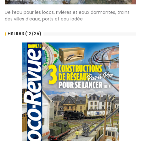
De l’eau pour les locos, rivières et eaux dormantes, trains
des villes d’eaux, ports et eau iodée
HSLR93 (12/25)