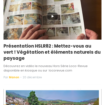
Présentation HSLR82 : Mettez-vous au
vert ! Végétation et éléments naturels du
paysage
Découvrez en vidéo le nouveau Hors Série Loco-Revue
disponible en kiosque ou sur locorevue.com
Par
Manon
-
20 décembre