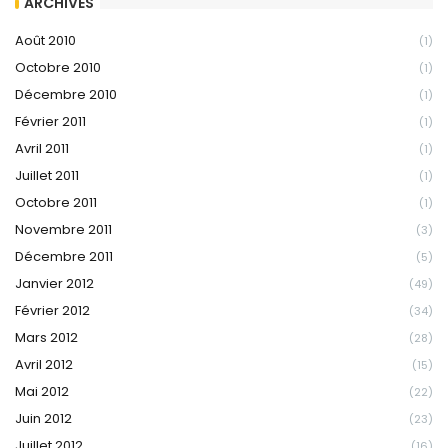
ARCHIVES
Août 2010
(1)
Octobre 2010
(1)
Décembre 2010
(1)
Février 2011
(1)
Avril 2011
(1)
Juillet 2011
(1)
Octobre 2011
(1)
Novembre 2011
(3)
Décembre 2011
(5)
Janvier 2012
(49)
Février 2012
(34)
Mars 2012
(28)
Avril 2012
(15)
Mai 2012
(22)
Juin 2012
(23)
Juillet 2012
(16)