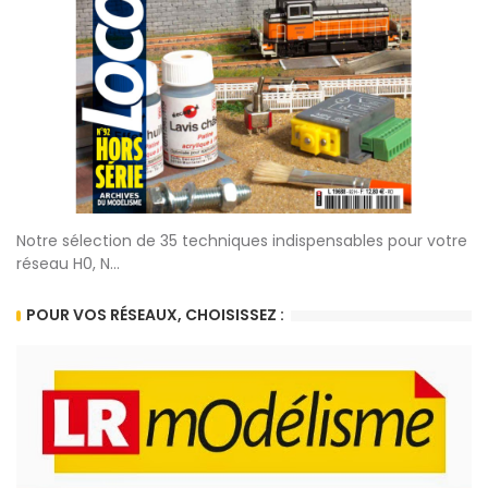
Notre sélection de 35 techniques indispensables pour votre
réseau H0, N...
POUR VOS RÉSEAUX, CHOISISSEZ :