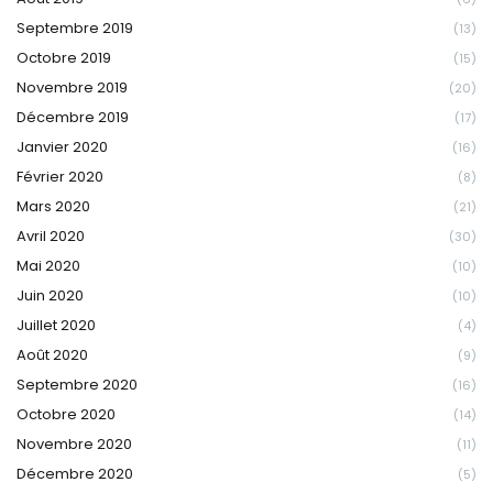
Septembre 2019
(13)
Octobre 2019
(15)
Novembre 2019
(20)
Décembre 2019
(17)
Janvier 2020
(16)
Février 2020
(8)
Mars 2020
(21)
Avril 2020
(30)
Mai 2020
(10)
Juin 2020
(10)
Juillet 2020
(4)
Août 2020
(9)
Septembre 2020
(16)
Octobre 2020
(14)
Novembre 2020
(11)
Décembre 2020
(5)