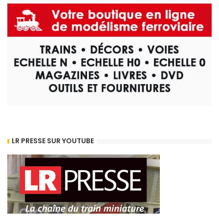
LR PRESSE SUR YOUTUBE