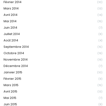
Février 2014
(10)
Mars 2014
(13)
Avril 2014
(14)
Mai 2014
(15)
Juin 2014
(7)
Juillet 2014
(8)
Août 2014
(4)
Septembre 2014
(15)
Octobre 2014
(19)
Novembre 2014
(19)
Décembre 2014
(7)
Janvier 2015
(10)
Février 2015
(9)
Mars 2015
(15)
Avril 2015
(13)
Mai 2015
(7)
Juin 2015
(8)