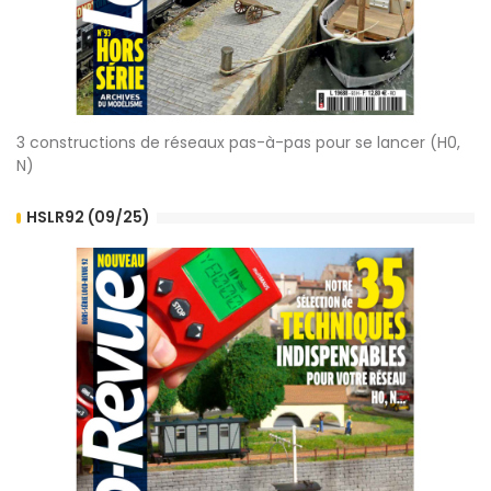
3 constructions de réseaux pas-à-pas pour se lancer (H0,
N)
HSLR92 (09/25)