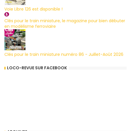
Voie Libre 126 est disponible !
Clés pour le train miniature, le magazine pour bien débuter
en modélisme ferroviaire
Clés pour le train miniature numéro 86 - Juillet-Août 2026
LOCO-REVUE SUR FACEBOOK