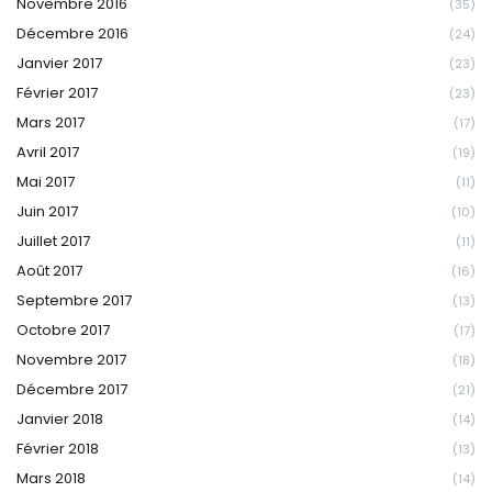
Novembre 2016
(35)
Décembre 2016
(24)
Janvier 2017
(23)
Février 2017
(23)
Mars 2017
(17)
Avril 2017
(19)
Mai 2017
(11)
Juin 2017
(10)
Juillet 2017
(11)
Août 2017
(16)
Septembre 2017
(13)
Octobre 2017
(17)
Novembre 2017
(18)
Décembre 2017
(21)
Janvier 2018
(14)
Février 2018
(13)
Mars 2018
(14)