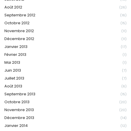
Août 2012
(26)
Septembre 2012
(16)
Octobre 2012
(15)
Novembre 2012
(11)
Décembre 2012
(11)
Janvier 2013
(17)
Février 2013
(1)
Mai 2013
(1)
Juin 2013
(7)
Juillet 2013
(7)
Août 2013
(6)
Septembre 2013
(15)
Octobre 2013
(20)
Novembre 2013
(20)
Décembre 2013
(14)
Janvier 2014
(12)