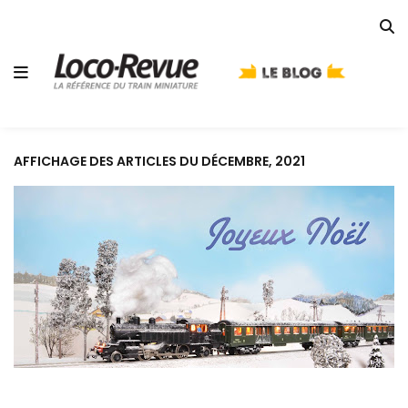
AFFICHAGE DES ARTICLES DU DÉCEMBRE, 2021