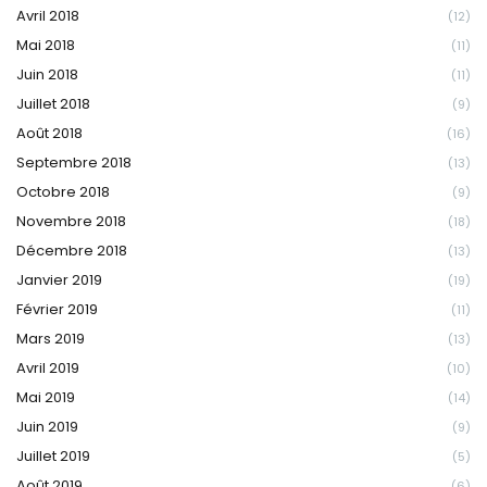
Avril 2018
(12)
Mai 2018
(11)
Juin 2018
(11)
Juillet 2018
(9)
Août 2018
(16)
Septembre 2018
(13)
Octobre 2018
(9)
Novembre 2018
(18)
Décembre 2018
(13)
Janvier 2019
(19)
Février 2019
(11)
Mars 2019
(13)
Avril 2019
(10)
Mai 2019
(14)
Juin 2019
(9)
Juillet 2019
(5)
Août 2019
(6)