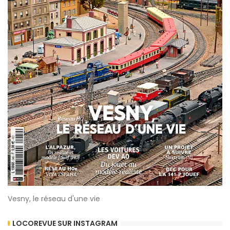
Vesny, le réseau d'une vie
LOCOREVUE SUR INSTAGRAM