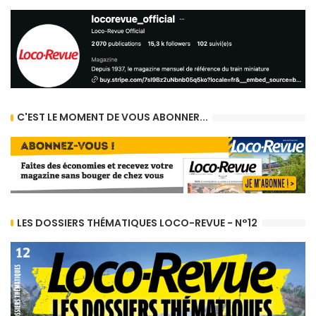
C'EST LE MOMENT DE VOUS ABONNER...
LES DOSSIERS THÉMATIQUES LOCO-REVUE - N°12