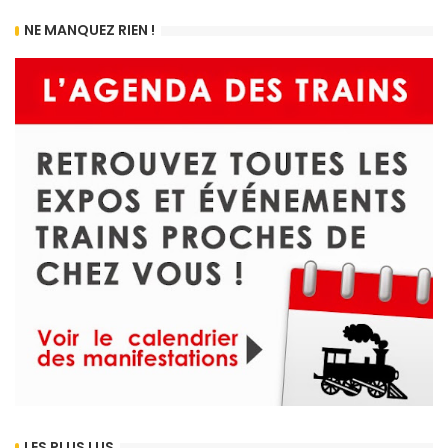
NE MANQUEZ RIEN !
LES PLUS LUS