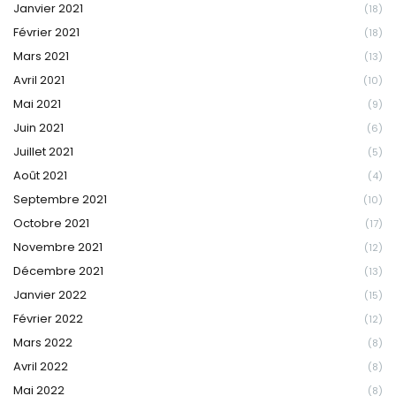
Janvier 2021
(18)
Février 2021
(18)
Mars 2021
(13)
Avril 2021
(10)
Mai 2021
(9)
Juin 2021
(6)
Juillet 2021
(5)
Août 2021
(4)
Septembre 2021
(10)
Octobre 2021
(17)
Novembre 2021
(12)
Décembre 2021
(13)
Janvier 2022
(15)
Février 2022
(12)
Mars 2022
(8)
Avril 2022
(8)
Mai 2022
(8)