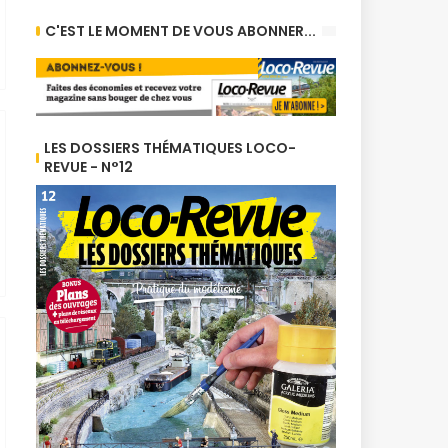
C'EST LE MOMENT DE VOUS ABONNER...
LES DOSSIERS THÉMATIQUES LOCO-
REVUE - N°12