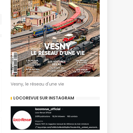
Vesny, le réseau d'une vie
LOCOREVUE SUR INSTAGRAM