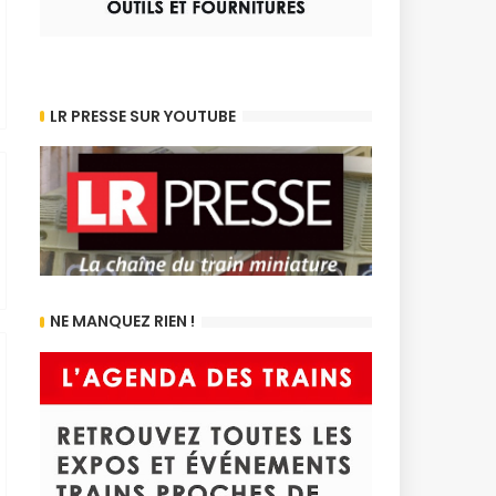
LR PRESSE SUR YOUTUBE
NE MANQUEZ RIEN !