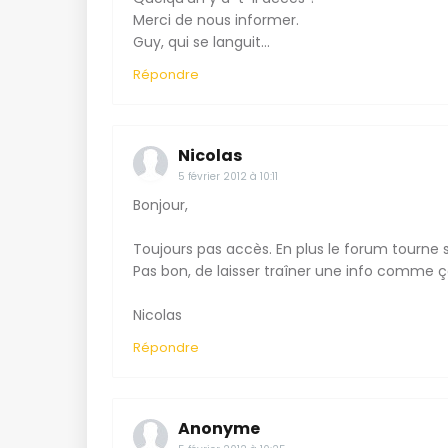
Merci de nous informer.
Guy, qui se languit...
Répondre
Nicolas
5 février 2012 à 10:11
Bonjour,
Toujours pas accès. En plus le forum tourne 
Pas bon, de laisser traîner une info comme ç
Nicolas
Répondre
Anonyme