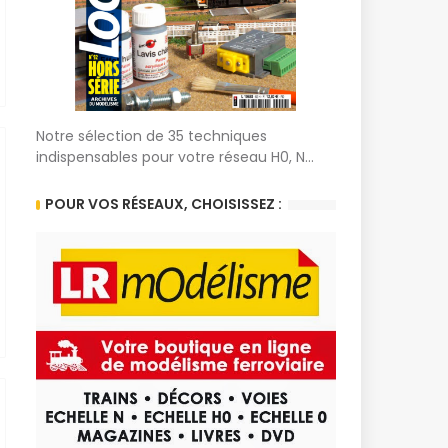
Notre sélection de 35 techniques
indispensables pour votre réseau H0, N...
POUR VOS RÉSEAUX, CHOISISSEZ :