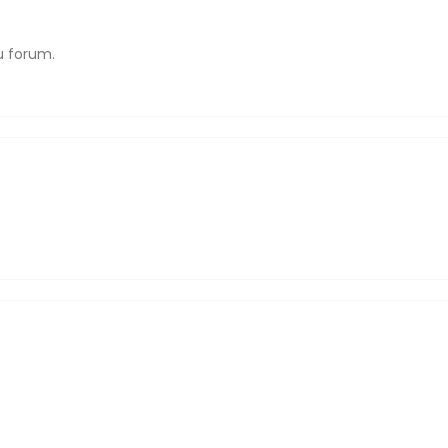
u forum.