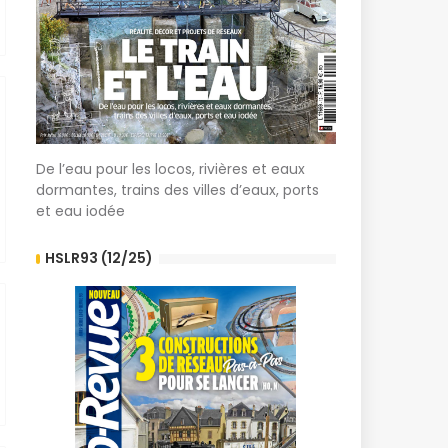
De l’eau pour les locos, rivières et eaux
dormantes, trains des villes d’eaux, ports
et eau iodée
HSLR93 (12/25)